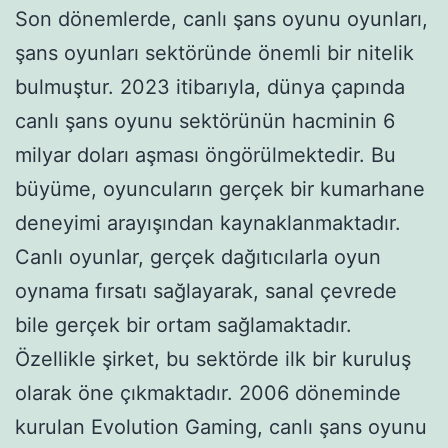
Son dönemlerde, canlı şans oyunu oyunları,
şans oyunları sektöründe önemli bir nitelik
bulmuştur. 2023 itibarıyla, dünya çapında
canlı şans oyunu sektörünün hacminin 6
milyar doları aşması öngörülmektedir. Bu
büyüme, oyuncuların gerçek bir kumarhane
deneyimi arayışından kaynaklanmaktadır.
Canlı oyunlar, gerçek dağıtıcılarla oyun
oynama fırsatı sağlayarak, sanal çevrede
bile gerçek bir ortam sağlamaktadır.
Özellikle şirket, bu sektörde ilk bir kuruluş
olarak öne çıkmaktadır. 2006 döneminde
kurulan Evolution Gaming, canlı şans oyunu