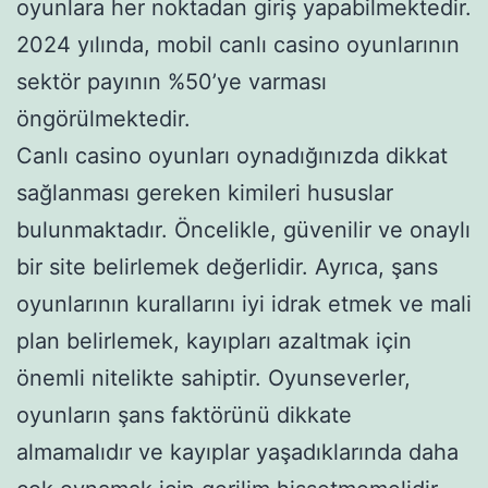
oyunlara her noktadan giriş yapabilmektedir.
2024 yılında, mobil canlı casino oyunlarının
sektör payının %50’ye varması
öngörülmektedir.
Canlı casino oyunları oynadığınızda dikkat
sağlanması gereken kimileri hususlar
bulunmaktadır. Öncelikle, güvenilir ve onaylı
bir site belirlemek değerlidir. Ayrıca, şans
oyunlarının kurallarını iyi idrak etmek ve mali
plan belirlemek, kayıpları azaltmak için
önemli nitelikte sahiptir. Oyunseverler,
oyunların şans faktörünü dikkate
almamalıdır ve kayıplar yaşadıklarında daha