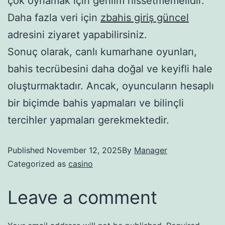
çok oynamak için gerilim hissetmemelidir.
Daha fazla veri için
zbahis giriş güncel
adresini ziyaret yapabilirsiniz.
Sonuç olarak, canlı kumarhane oyunları,
bahis tecrübesini daha doğal ve keyifli hale
oluşturmaktadır. Ancak, oyuncuların hesaplı
bir biçimde bahis yapmaları ve bilinçli
tercihler yapmaları gerekmektedir.
Published
November 12, 2025
By
Manager
Categorized as
casino
Leave a comment