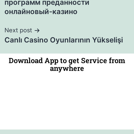
программ преданности
онлайновый-казино
Next post
Canlı Casino Oyunlarının Yükselişi
Download App to get Service from
anywhere