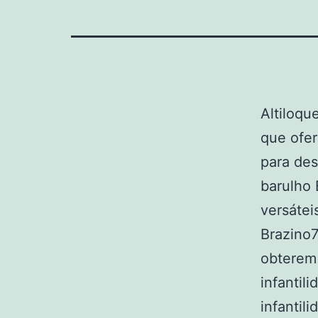
Altiloqu
que ofer
para des
barulho
versátei
Brazino7
obterem
infantili
infantil