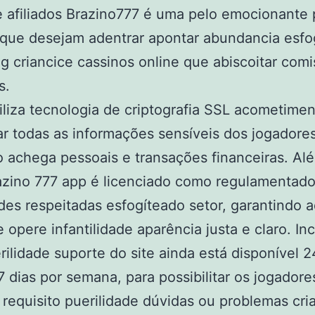
e afiliados Brazino777 é uma pelo emocionante 
que desejam adentrar apontar abundancia esfo
g criancice cassinos online que abiscoitar com
s.
tiliza tecnologia de criptografia SSL acometime
r todas as informações sensíveis dos jogadores
o achega pessoais e transações financeiras. Al
razino 777 app é licenciado como regulamentado
des respeitadas esfogíteado setor, garantindo 
te opere infantilidade aparência justa e claro. In
rilidade suporte do site ainda está disponível 2
 7 dias por semana, para possibilitar os jogadore
requisito puerilidade dúvidas ou problemas cri