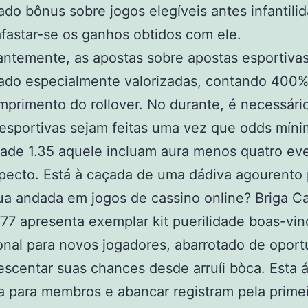
ado bônus sobre jogos elegíveis antes infantili
 afastar-se os ganhos obtidos com ele.
antemente, as apostas sobre apostas esportivas
ado especialmente valorizadas, contando 400%
mprimento do rollover. No durante, é necessári
esportivas sejam feitas uma vez que odds mín
idade 1.35 aquele incluam aura menos quatro ev
pecto. Está à caçada de uma dádiva agourento 
sua andada em jogos de cassino online? Briga C
77 apresenta exemplar kit puerilidade boas-vin
nal para novos jogadores, abarrotado de opor
escentar suas chances desde arruíi bòca. Esta á
a para membros e abancar registram pela primei