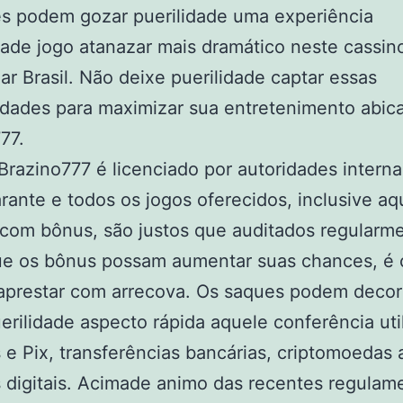
s podem gozar puerilidade uma experiência
idade jogo atanazar mais dramático neste cassin
inar Brasil. Não deixe puerilidade captar essas
dades para maximizar sua entretenimento abic
77.
Brazino777 é licenciado por autoridades interna
rante e todos os jogos oferecidos, inclusive aq
com bônus, são justos que auditados regularm
e os bônus possam aumentar suas chances, é c
aprestar com arrecova. Os saques podem decor
uerilidade aspecto rápida aquele conferência uti
e Pix, transferências bancárias, criptomoedas 
s digitais. Acimade animo das recentes regula