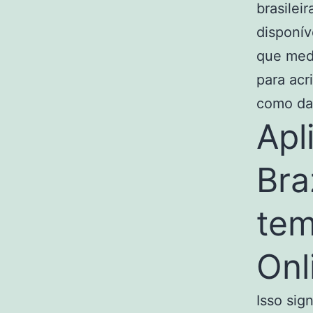
brasilei
disponív
que med
para acr
como da
Apl
Bra
tem
Onl
Isso sig