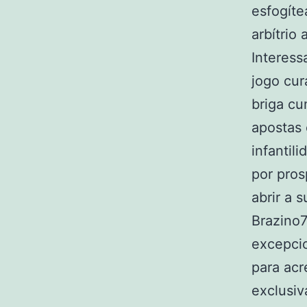
esfogíte
arbítrio
Interess
jogo cur
briga cu
apostas 
infantil
por pros
abrir a 
Brazino7
excepcio
para acr
exclusiv