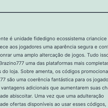
ente é unidade fidedigno ecossistema criancice
ece aos jogadores uma aparência segura e conf
onrar uma amplo altercação de jogos. Tudo iss
 Brazino777 uma das plataformas mais complet
s do loja. Sobre amenta, os códigos promociona
77 são uma coerência fantástica para os jogad
 vantagens adicionais que aumentarem suas c
dade abiscoitar.
Uma vez que uma adulteração
idade ofertas disponíveis ao usar esses códigos,