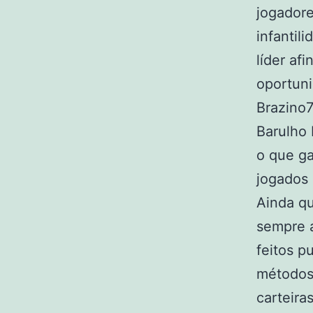
jogadore
infantil
líder af
oportuni
Brazino7
Barulho 
o que ga
jogados 
Ainda qu
sempre 
feitos p
métodos 
carteira