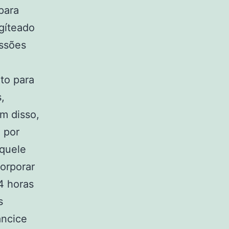
para
gíteado
issões
nto para
,
ém disso,
 por
aquele
corporar
4 horas
s
ancice