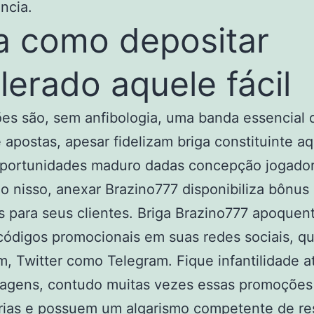
ncia.
a como depositar
lerado aquele fácil
s são, sem anfibologia, uma banda essencial 
 apostas, apesar fidelizam briga constituinte a
oportunidades maduro dadas concepção jogador
 nisso, anexar Brazino777 disponibiliza bônus
s para seus clientes. Briga Brazino777 apoquen
ódigos promocionais em suas redes sociais, q
m, Twitter como Telegram. Fique infantilidade 
tagens, contudo muitas vezes essas promoçõe
rias e possuem um algarismo competente de re