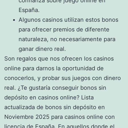
confianza sobre juego online en
España.
Algunos casinos utilizan estos bonos
para ofrecer premios de diferente
naturaleza, no necesariamente para
ganar dinero real.
Son regalos que nos ofrecen los casinos
online para darnos la oportunidad de
conocerlos, y probar sus juegos con dinero
real. ¿Te gustaría conseguir bonos sin
depósito en casinos online? Lista
actualizada de bonos sin depósito en
Noviembre 2025 para casinos online con
licencia de España. En aquellos donde el