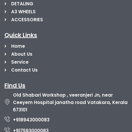
DETALING
A3 WHEELS
ACCESSORIES
Quick Links
Home
About Us
Service
Contact Us
Find Us
Old Shabari Workshop , veeranjeri Jn, near
Ceeyem Hospital janatha road Vatakara, Kerala
673101
+918943000083
+917593000083