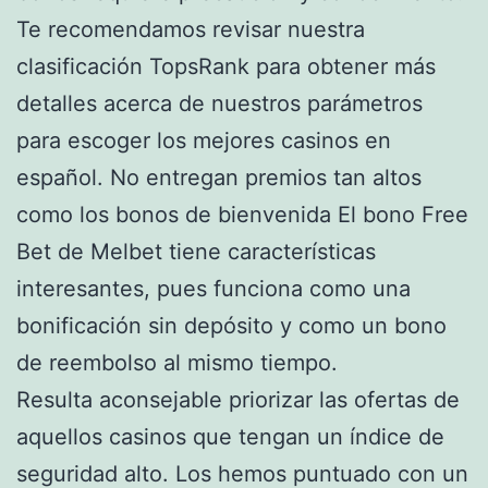
Te recomendamos revisar nuestra
clasificación TopsRank para obtener más
detalles acerca de nuestros parámetros
para escoger los mejores casinos en
español. No entregan premios tan altos
como los bonos de bienvenida El bono Free
Bet de Melbet tiene características
interesantes, pues funciona como una
bonificación sin depósito y como un bono
de reembolso al mismo tiempo.
Resulta aconsejable priorizar las ofertas de
aquellos casinos que tengan un índice de
seguridad alto. Los hemos puntuado con un