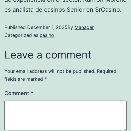
es analista de casinos Senior en SrCasino.
Published
December 1, 2025
By
Manager
Categorized as
casino
Leave a comment
Your email address will not be published.
Required
fields are marked
*
Comment
*