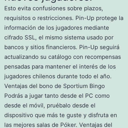
Esto evita confusiones sobre plazos,
requisitos o restricciones. Pin-Up protege la
información de los jugadores mediante
cifrado SSL, el mismo sistema usado por
bancos y sitios financieros. Pin-Up seguirá
actualizando su catálogo con recompensas
pensadas para mantener el interés de los
jugadores chilenos durante todo el año.
Ventajas del bono de Sportium Bingo
Podrás a jugar tanto desde el PC como
desde el móvil, pruébalo desde el
dispositivo que más te guste y disfruta en
las mejores salas de Póker. Ventajas del