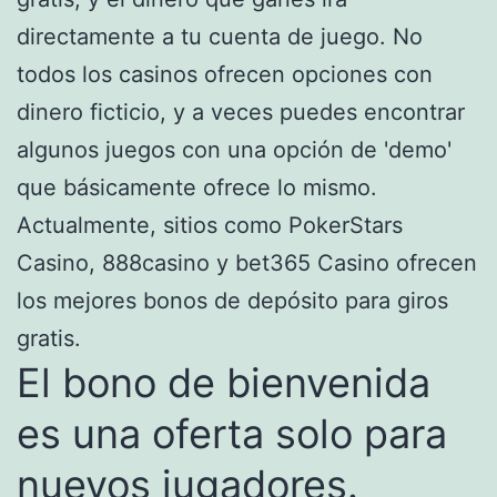
directamente a tu cuenta de juego. No
todos los casinos ofrecen opciones con
dinero ficticio, y a veces puedes encontrar
algunos juegos con una opción de 'demo'
que básicamente ofrece lo mismo.
Actualmente, sitios como PokerStars
Casino, 888casino y bet365 Casino ofrecen
los mejores bonos de depósito para giros
gratis.
El bono de bienvenida
es una oferta solo para
nuevos jugadores.