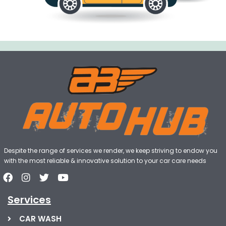
Despite the range of services we render, we keep striving to endow you
with the most reliable & innovative solution to your car care needs
Services
CAR WASH