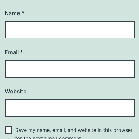
Name
*
Email
*
Website
Save my name, email, and website in this browser
for the next time I comment.