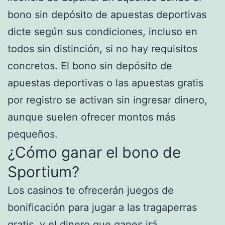
bono sin depósito de apuestas deportivas
dicte según sus condiciones, incluso en
todos sin distinción, si no hay requisitos
concretos. El bono sin depósito de
apuestas deportivas o las apuestas gratis
por registro se activan sin ingresar dinero,
aunque suelen ofrecer montos más
pequeños.
¿Cómo ganar el bono de
Sportium?
Los casinos te ofrecerán juegos de
bonificación para jugar a las tragaperras
gratis, y el dinero que ganes irá