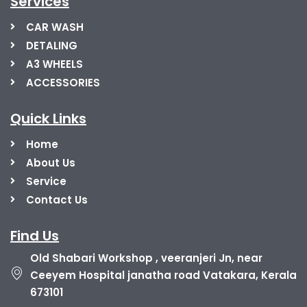
Services
CAR WASH
DETALING
A3 WHEELS
ACCESSORIES
Quick Links
Home
About Us
Service
Contact Us
Find Us
Old Shabari Workshop , veeranjeri Jn, near
Ceeyem Hospital janatha road Vatakara, Kerala
673101