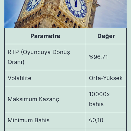
Parametre
Değer
RTP (Oyuncuya Dönüş
%96.71
Oranı)
Volatilite
Orta-Yüksek
10000x
Maksimum Kazanç
bahis
Minimum Bahis
₺0,10