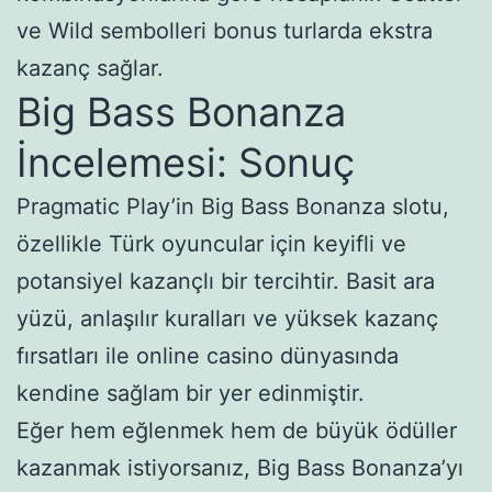
ve Wild sembolleri bonus turlarda ekstra
kazanç sağlar.
Big Bass Bonanza
İncelemesi: Sonuç
Pragmatic Play’in Big Bass Bonanza slotu,
özellikle Türk oyuncular için keyifli ve
potansiyel kazançlı bir tercihtir. Basit ara
yüzü, anlaşılır kuralları ve yüksek kazanç
fırsatları ile online casino dünyasında
kendine sağlam bir yer edinmiştir.
Eğer hem eğlenmek hem de büyük ödüller
kazanmak istiyorsanız, Big Bass Bonanza’yı