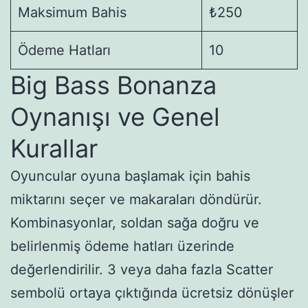
Maksimum Bahis
₺250
Ödeme Hatları
10
Big Bass Bonanza
Oynanışı ve Genel
Kurallar
Oyuncular oyuna başlamak için bahis
miktarını seçer ve makaraları döndürür.
Kombinasyonlar, soldan sağa doğru ve
belirlenmiş ödeme hatları üzerinde
değerlendirilir. 3 veya daha fazla Scatter
sembolü ortaya çıktığında ücretsiz dönüşler