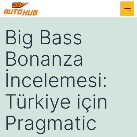
Big Bass
Bonanza
İncelemesi:
Türkiye için
Pragmatic