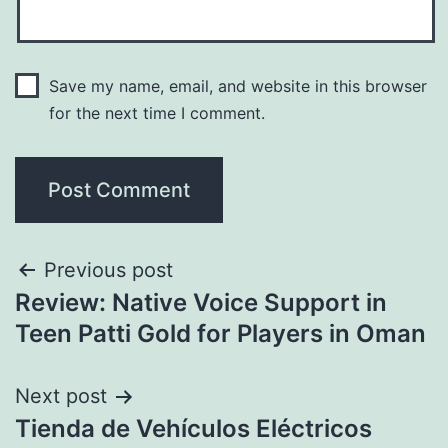
Save my name, email, and website in this browser
for the next time I comment.
Previous post
Review: Native Voice Support in
Teen Patti Gold for Players in Oman
Next post
Tienda de Vehículos Eléctricos