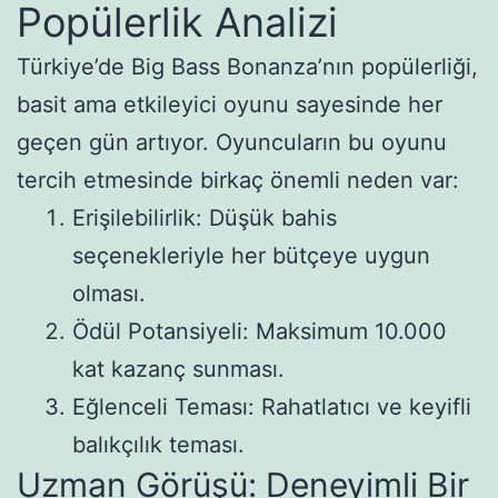
Popülerlik Analizi
Türkiye’de Big Bass Bonanza’nın popülerliği,
basit ama etkileyici oyunu sayesinde her
geçen gün artıyor. Oyuncuların bu oyunu
tercih etmesinde birkaç önemli neden var:
Erişilebilirlik: Düşük bahis
seçenekleriyle her bütçeye uygun
olması.
Ödül Potansiyeli: Maksimum 10.000
kat kazanç sunması.
Eğlenceli Teması: Rahatlatıcı ve keyifli
balıkçılık teması.
Uzman Görüşü: Deneyimli Bir