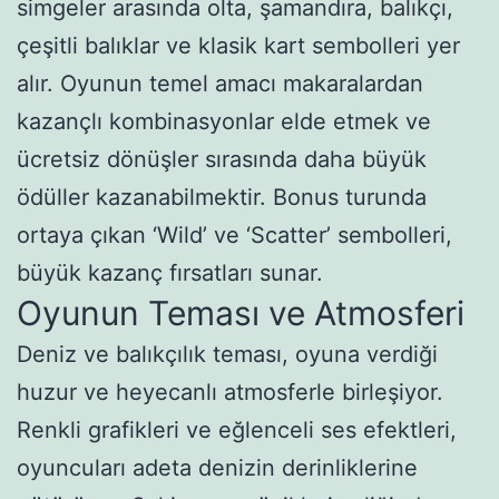
simgeler arasında olta, şamandıra, balıkçı,
çeşitli balıklar ve klasik kart sembolleri yer
alır. Oyunun temel amacı makaralardan
kazançlı kombinasyonlar elde etmek ve
ücretsiz dönüşler sırasında daha büyük
ödüller kazanabilmektir. Bonus turunda
ortaya çıkan ‘Wild’ ve ‘Scatter’ sembolleri,
büyük kazanç fırsatları sunar.
Oyunun Teması ve Atmosferi
Deniz ve balıkçılık teması, oyuna verdiği
huzur ve heyecanlı atmosferle birleşiyor.
Renkli grafikleri ve eğlenceli ses efektleri,
oyuncuları adeta denizin derinliklerine