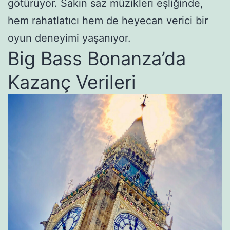
götürüyor. Sakin saz müzikleri eşliğinde,
hem rahatlatıcı hem de heyecan verici bir
oyun deneyimi yaşanıyor.
Big Bass Bonanza’da
Kazanç Verileri