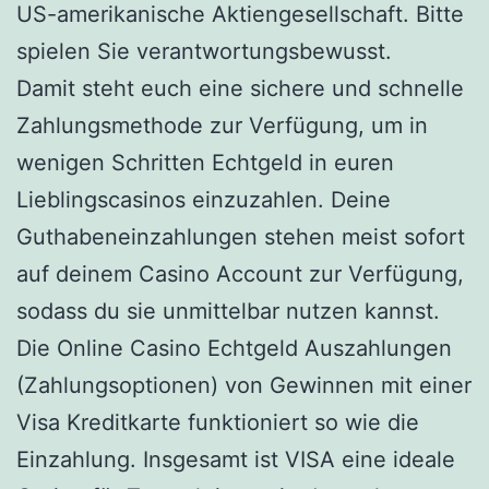
US-amerikanische Aktiengesellschaft. Bitte
spielen Sie verantwortungsbewusst.
Damit steht euch eine sichere und schnelle
Zahlungsmethode zur Verfügung, um in
wenigen Schritten Echtgeld in euren
Lieblingscasinos einzuzahlen. Deine
Guthabeneinzahlungen stehen meist sofort
auf deinem Casino Account zur Verfügung,
sodass du sie unmittelbar nutzen kannst.
Die Online Casino Echtgeld Auszahlungen
(Zahlungsoptionen) von Gewinnen mit einer
Visa Kreditkarte funktioniert so wie die
Einzahlung. Insgesamt ist VISA eine ideale