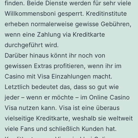
finden. Beide Dienste werden für sehr viele
Willkommensboni gesperrt. Kreditinstitute
erheben normalerweise gewisse Gebühren,
wenn eine Zahlung via Kreditkarte
durchgeführt wird.
Darüber hinaus könnt ihr noch von
gewissen Extras profitieren, wenn ihr im
Casino mit Visa Einzahlungen macht.
Letztlich bedeutet das, dass so gut wie
jeder – wenn er möchte – im Online Casino
Visa nutzen kann. Visa ist eine überaus
vielseitige Kreditkarte, weshalb sie weltweit
viele Fans und schließlich Kunden hat.