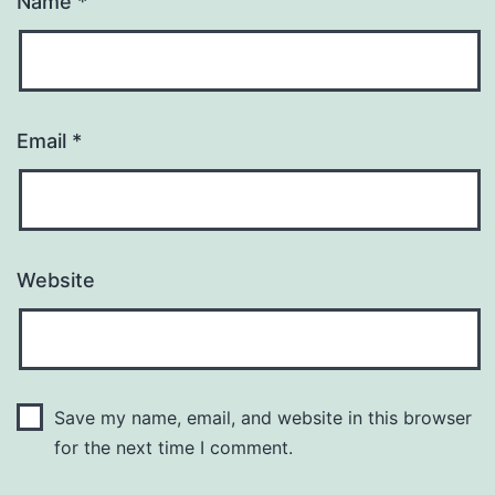
Name
*
Email
*
Website
Save my name, email, and website in this browser
for the next time I comment.