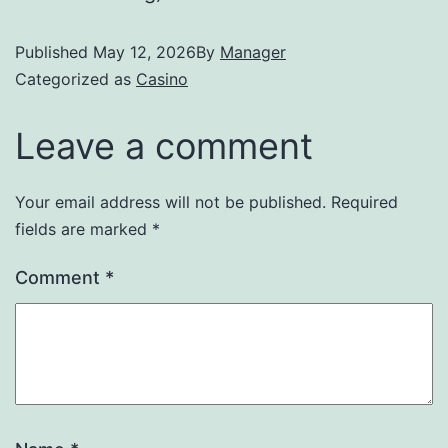
Published
May 12, 2026
By
Manager
Categorized as
Casino
Leave a comment
Your email address will not be published.
Required
fields are marked
*
Comment
*