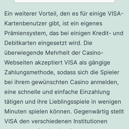
Ein weiterer Vorteil, den es für einige VISA-
Kartenbenutzer gibt, ist ein eigenes
Prämiensystem, das bei einigen Kredit- und
Debitkarten eingesetzt wird. Die
überwiegende Mehrheit der Casino-
Webseiten akzeptiert VISA als gängige
Zahlungsmethode, sodass sich die Spieler
bei ihrem gewünschten Casino anmelden,
eine schnelle und einfache Einzahlung
tätigen und ihre Lieblingsspiele in wenigen
Minuten spielen können. Gegenwärtig stellt
VISA den verschiedenen Institutionen