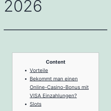
2026
Content
Vorteile
Bekommt man einen
Online-Casino-Bonus mit
VISA Einzahlungen?
Slots