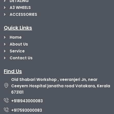
DETALING
A3 WHEELS
ACCESSORIES
Quick Links
Home
About Us
Service
Contact Us
Find Us
Old Shabari Workshop , veeranjeri Jn, near
Ceeyem Hospital janatha road Vatakara, Kerala
673101
+918943000083
+917593000083