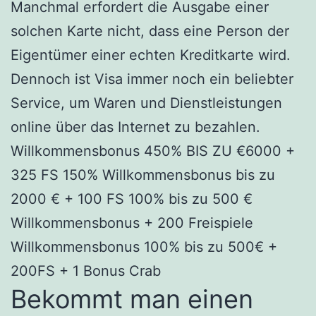
Manchmal erfordert die Ausgabe einer
solchen Karte nicht, dass eine Person der
Eigentümer einer echten Kreditkarte wird.
Dennoch ist Visa immer noch ein beliebter
Service, um Waren und Dienstleistungen
online über das Internet zu bezahlen.
Willkommensbonus 450% BIS ZU €6000 +
325 FS 150% Willkommensbonus bis zu
2000 € + 100 FS 100% bis zu 500 €
Willkommensbonus + 200 Freispiele
Willkommensbonus 100% bis zu 500€ +
200FS + 1 Bonus Crab
Bekommt man einen