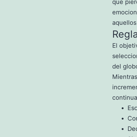
que pier
emociona
aquellos
Regla
El objet
seleccio
del glob
Mientras
incremen
continua
Esc
Con
Dec