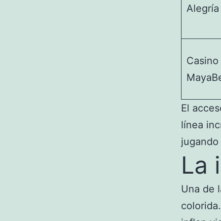
Alegría
Casino
MayaB
El acces
línea in
jugando 
La 
Una de l
colorida