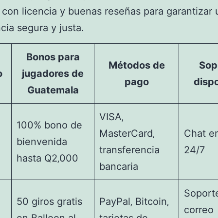
 con licencia y buenas reseñas para garantizar
cia segura y justa.
Bonos para
Métodos de
Sop
o
jugadores de
pago
dispo
Guatemala
VISA‚
100% bono de
MasterCard‚
Chat en
bienvenida
transferencia
24/7
hasta Q2‚000
bancaria
Soporte
50 giros gratis
PayPal‚ Bitcoin‚
correo