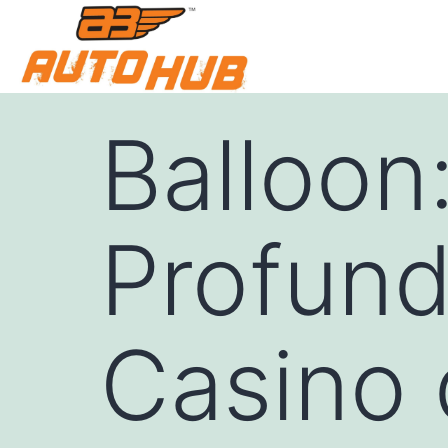
Balloon
Profund
Casino 