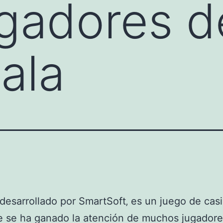
gadores d
ala
 desarrollado por SmartSoft‚ es un juego de cas
e se ha ganado la atención de muchos jugador