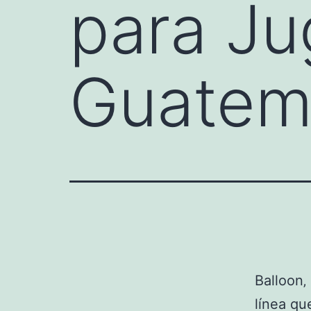
para Ju
Guatem
Balloon‚
línea qu