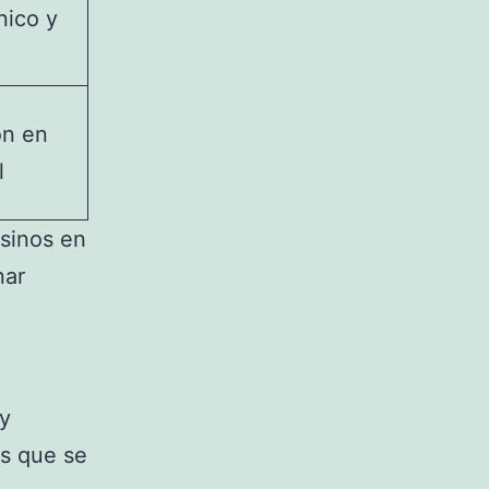
nico y
ón en
l
sinos en
nar
 y
os que se