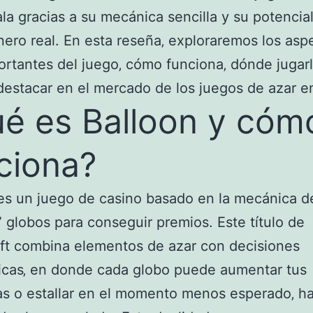
a gracias a su mecánica sencilla y su potencial
nero real. En esta reseña‚ exploraremos los asp
rtantes del juego‚ cómo funciona‚ dónde jugar
destacar en el mercado de los juegos de azar en
é es Balloon y cóm
ciona?
es un juego de casino basado en la mecánica d
r” globos para conseguir premios. Este título de
ft combina elementos de azar con decisiones
icas‚ en donde cada globo puede aumentar tus
s o estallar en el momento menos esperado‚ h