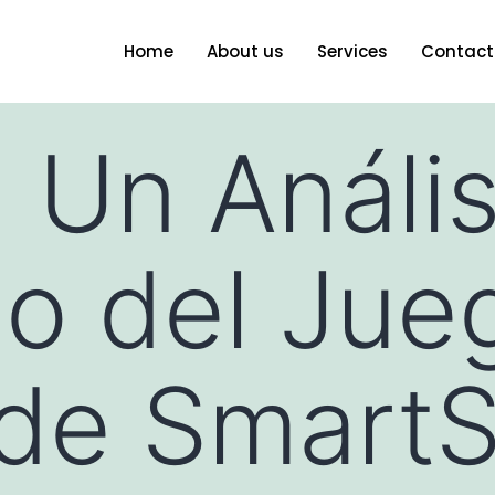
Home
About us
Services
Contact
: Un Anális
o del Jue
de SmartS