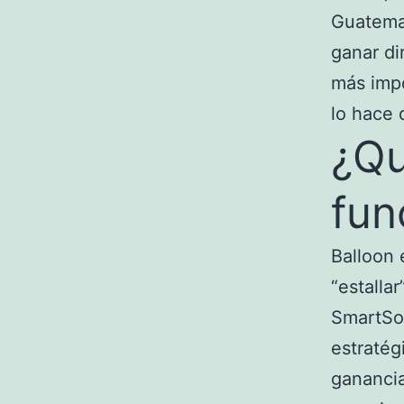
Guatemal
ganar di
más impo
lo hace 
¿Qu
fun
Balloon 
“estalla
SmartSo
estratég
ganancia