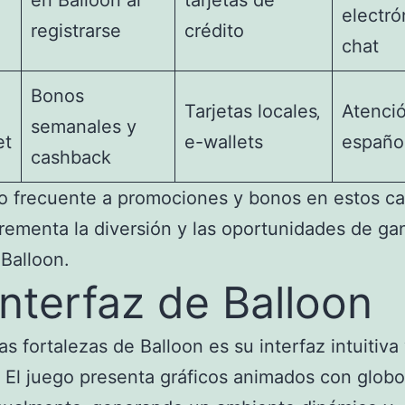
en Balloon al
tarjetas de
electró
registrarse
crédito
chat
Bonos
Tarjetas locales‚
Atenci
semanales y
et
e-wallets
españo
cashback
o frecuente a promociones y bonos en estos ca
crementa la diversión y las oportunidades de ga
Balloon.
interfaz de Balloon
as fortalezas de Balloon es su interfaz intuitiva
. El juego presenta gráficos animados con glob