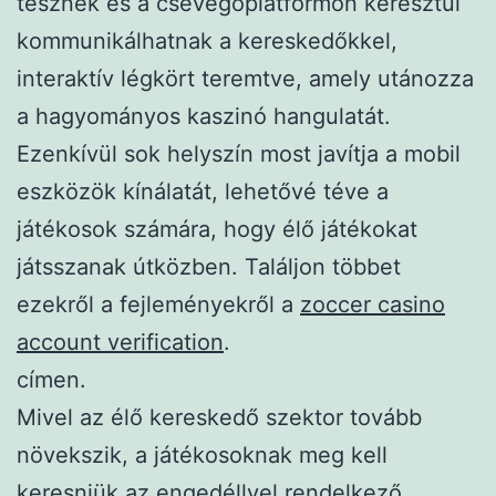
tesznek és a csevegőplatformon keresztül
kommunikálhatnak a kereskedőkkel,
interaktív légkört teremtve, amely utánozza
a hagyományos kaszinó hangulatát.
Ezenkívül sok helyszín most javítja a mobil
eszközök kínálatát, lehetővé téve a
játékosok számára, hogy élő játékokat
játsszanak útközben. Találjon többet
ezekről a fejleményekről a
zoccer casino
account verification
.
címen.
Mivel az élő kereskedő szektor tovább
növekszik, a játékosoknak meg kell
keresniük az engedéllyel rendelkező