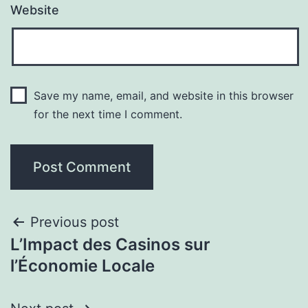
Website
Save my name, email, and website in this browser
for the next time I comment.
Previous post
L’Impact des Casinos sur
l’Économie Locale