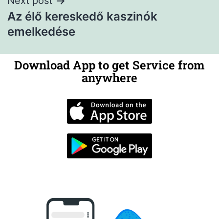
Next post
Az élő kereskedő kaszinók
emelkedése
Download App to get Service from
anywhere