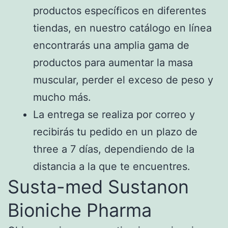
productos específicos en diferentes
tiendas, en nuestro catálogo en línea
encontrarás una amplia gama de
productos para aumentar la masa
muscular, perder el exceso de peso y
mucho más.
La entrega se realiza por correo y
recibirás tu pedido en un plazo de
three a 7 días, dependiendo de la
distancia a la que te encuentres.
Susta-med Sustanon
Bioniche Pharma