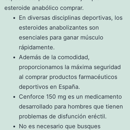
esteroide anabólico comprar.
En diversas disciplinas deportivas, los
esteroides anabolizantes son
esenciales para ganar músculo
rápidamente.
Además de la comodidad,
proporcionamos la máxima seguridad
al comprar productos farmacéuticos
deportivos en España.
Cenforce 150 mg es un medicamento
desarrollado para hombres que tienen
problemas de disfunción eréctil.
No es necesario que busques