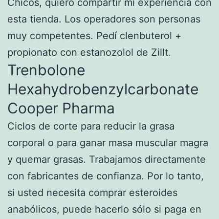
Chicos, quiero compartir mi experiencia con
esta tienda. Los operadores son personas
muy competentes. Pedí clenbuterol +
propionato con estanozolol de Zillt.
Trenbolone
Hexahydrobenzylcarbonate
Cooper Pharma
Ciclos de corte para reducir la grasa
corporal o para ganar masa muscular magra
y quemar grasas. Trabajamos directamente
con fabricantes de confianza. Por lo tanto,
si usted necesita comprar esteroides
anabólicos, puede hacerlo sólo si paga en