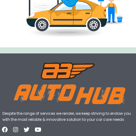
Despite the range of services we render, we keep striving to endow you
with the most reliable & innovative solution to your car care needs