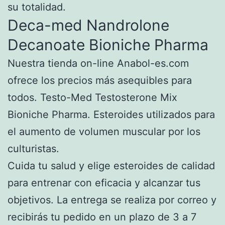
su totalidad.
Deca-med Nandrolone
Decanoate Bioniche Pharma
Nuestra tienda on-line Anabol-es.com
ofrece los precios más asequibles para
todos. Testo-Med Testosterone Mix
Bioniche Pharma. Esteroides utilizados para
el aumento de volumen muscular por los
culturistas.
Cuida tu salud y elige esteroides de calidad
para entrenar con eficacia y alcanzar tus
objetivos. La entrega se realiza por correo y
recibirás tu pedido en un plazo de 3 a 7