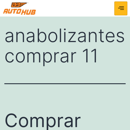
anabolizantes
comprar 11
Comprar