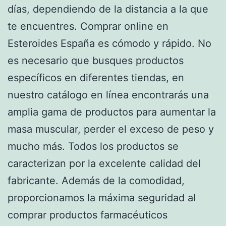
días, dependiendo de la distancia a la que
te encuentres. Comprar online en
Esteroides España es cómodo y rápido. No
es necesario que busques productos
específicos en diferentes tiendas, en
nuestro catálogo en línea encontrarás una
amplia gama de productos para aumentar la
masa muscular, perder el exceso de peso y
mucho más. Todos los productos se
caracterizan por la excelente calidad del
fabricante. Además de la comodidad,
proporcionamos la máxima seguridad al
comprar productos farmacéuticos