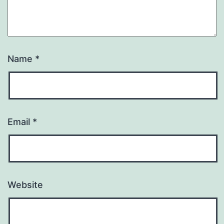
Name
*
Email
*
Website