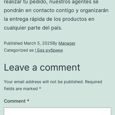
realizar tu pedido, nuestros agentes se
pondrán en contacto contigo y organizarán
la entrega rápida de los productos en
cualquier parte del país.
Published
March 5, 2025
By
Manager
Categorized as
! Без рубрики
Leave a comment
Your email address will not be published.
Required
fields are marked
*
Comment
*