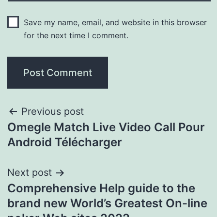
Save my name, email, and website in this browser
for the next time I comment.
Previous post
Omegle Match Live Video Call Pour
Android Télécharger
Next post
Comprehensive Help guide to the
brand new World’s Greatest On-line