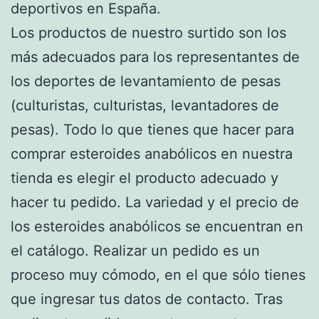
deportivos en España.
Los productos de nuestro surtido son los
más adecuados para los representantes de
los deportes de levantamiento de pesas
(culturistas, culturistas, levantadores de
pesas). Todo lo que tienes que hacer para
comprar esteroides anabólicos en nuestra
tienda es elegir el producto adecuado y
hacer tu pedido. La variedad y el precio de
los esteroides anabólicos se encuentran en
el catálogo. Realizar un pedido es un
proceso muy cómodo, en el que sólo tienes
que ingresar tus datos de contacto. Tras