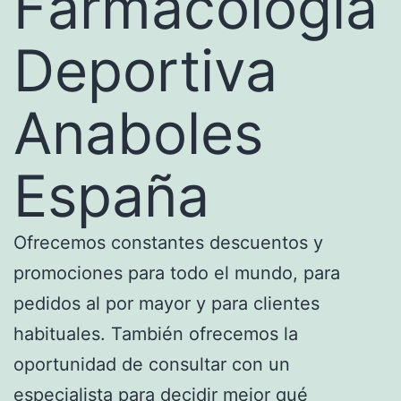
Farmacología
Deportiva
Anaboles
España
Ofrecemos constantes descuentos y
promociones para todo el mundo, para
pedidos al por mayor y para clientes
habituales. También ofrecemos la
oportunidad de consultar con un
especialista para decidir mejor qué