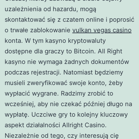
uzależnienia od hazardu, mogą
skontaktować się z czatem online i poprosić
o trwałe zablokowanie
vulkan vegas casino
konta. W tym kasyno kryptowaluty
dostępne dla graczy to Bitcoin. All Right
kasyno nie wymaga żadnych dokumentów
podczas rejestracji. Natomiast będziemy
musieli zweryfikować swoje konto, żeby
wypłacić wygrane. Radzimy zrobić to
wcześniej, aby nie czekać później długo na
wypłatę. Uczciwe gry to kolejny kluczowy
aspekt działalności Allright Casino.
Niezależnie od tego, czy interesują cię