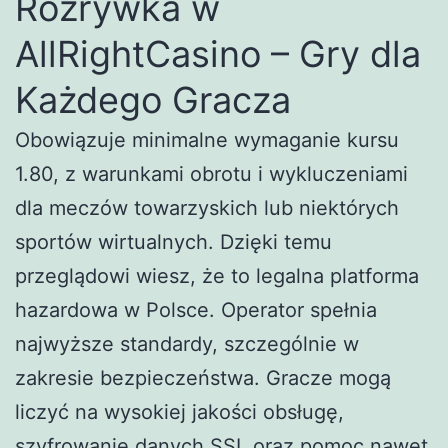
Rozrywka w
AllRightCasino – Gry dla
Każdego Gracza
Obowiązuje minimalne wymaganie kursu
1.80, z warunkami obrotu i wykluczeniami
dla meczów towarzyskich lub niektórych
sportów wirtualnych. Dzięki temu
przeglądowi wiesz, że to legalna platforma
hazardowa w Polsce. Operator spełnia
najwyższe standardy, szczególnie w
zakresie bezpieczeństwa. Gracze mogą
liczyć na wysokiej jakości obsługę,
szyfrowanie danych SSL oraz pomoc nawet