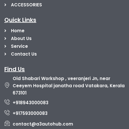
ACCESSORIES
Quick Links
Home
About Us
Service
Contact Us
Find Us
Old Shabari Workshop , veeranjeri Jn, near
Ceeyem Hospital janatha road Vatakara, Kerala
673101
+918943000083
+917593000083
contact@a3autohub.com