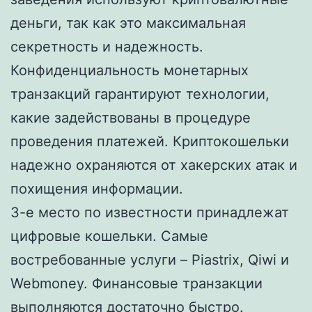
деньги, так как это максимальная
секретность и надежность.
Конфиденциальность монетарных
транзакций гарантируют технологии,
какие задействованы в процедуре
проведения платежей. Криптокошельки
надежно охраняются от хакерских атак и
похищения информации.
3-е место по известности принадлежат
цифровые кошельки. Самые
востребованные услуги – Piastrix, Qiwi и
Webmoney. Финансовые транзакции
выполняются достаточно быстро.