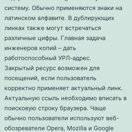
систему. Обычно применяются знаки на
латинском алфавите. В дублирующих
линках также могут встречаться
различные цифры. Главная задача
инженеров копий – дать
работоспособный УРЛ-адрес.
Закрытый ресурс возможен для
посещений, если пользователь
корректно применяет актуальный линк.
Актуальную ссыль необходимо вписать в
поисковую строку браузера. Чаще
обычно пользователи используют веб-
обозреватели Opera, Mozilla и Google