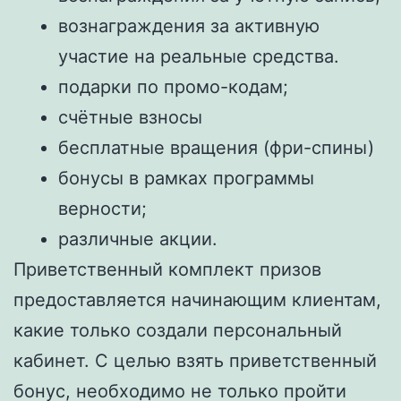
вознаграждения за активную
участие на реальные средства.
подарки по промо-кодам;
счётные взносы
бесплатные вращения (фри-спины)
бонусы в рамках программы
верности;
различные акции.
Приветственный комплект призов
предоставляется начинающим клиентам,
какие только создали персональный
кабинет. С целью взять приветственный
бонус, необходимо не только пройти