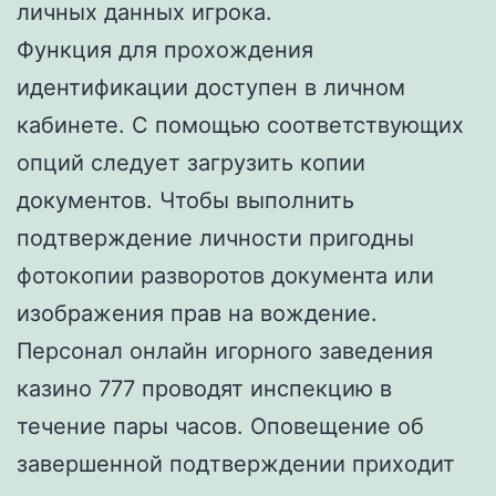
личных данных игрока.
Функция для прохождения
идентификации доступен в личном
кабинете. С помощью соответствующих
опций следует загрузить копии
документов. Чтобы выполнить
подтверждение личности пригодны
фотокопии разворотов документа или
изображения прав на вождение.
Персонал онлайн игорного заведения
казино 777 проводят инспекцию в
течение пары часов. Оповещение об
завершенной подтверждении приходит