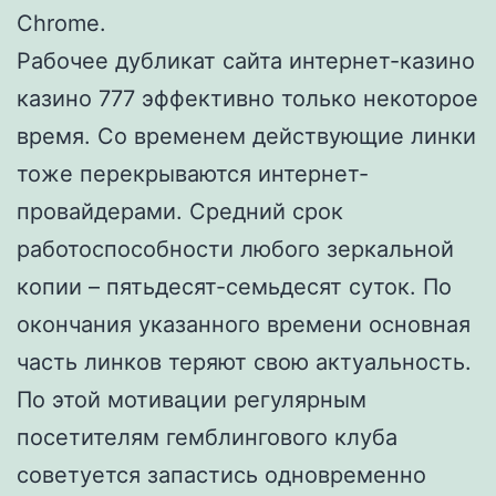
Chrome.
Рабочее дубликат сайта интернет-казино
казино 777 эффективно только некоторое
время. Со временем действующие линки
тоже перекрываются интернет-
провайдерами. Средний срок
работоспособности любого зеркальной
копии – пятьдесят-семьдесят суток. По
окончания указанного времени основная
часть линков теряют свою актуальность.
По этой мотивации регулярным
посетителям гемблингового клуба
советуется запастись одновременно