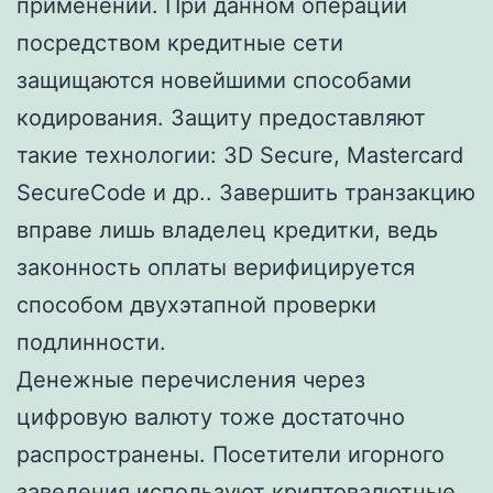
применении. При данном операции
посредством кредитные сети
защищаются новейшими способами
кодирования. Защиту предоставляют
такие технологии: 3D Secure, Mastercard
SecureCode и др.. Завершить транзакцию
вправе лишь владелец кредитки, ведь
законность оплаты верифицируется
способом двухэтапной проверки
подлинности.
Денежные перечисления через
цифровую валюту тоже достаточно
распространены. Посетители игорного
заведения используют криптовалютные