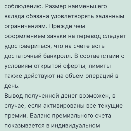
соблюдению. Размер наименьшего
вклада обязана удовлетворять заданным
ограничениям. Прежде чем
оформлением заявки на перевод следует
удостовериться, что на счете есть
достаточный банкролл. В соответствии с
условиям открытой оферты, лимиты
также действуют на объем операций в
день.
Вывод полученной денег возможен, в
случае, если активированы все текущие
премии. Баланс премиального счета
показывается в индивидуальном