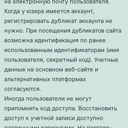
на электронную почту пользователя.
Когда у юзера имеется аккаунт,
регистрировать дубликат аккаунта не
нужно. При посещения дубликатов сайта
возможна идентификация по ранее
использованным идентификаторам (имя
пользователя, секретный код). Учетные
данные на основном веб-сайте и
альтернативных платформах
согласуются.
Иногда пользователи не могут
припомнить код доступа. Восстановить
доступ к учетной записи доступно
различными вариантами. На портале-