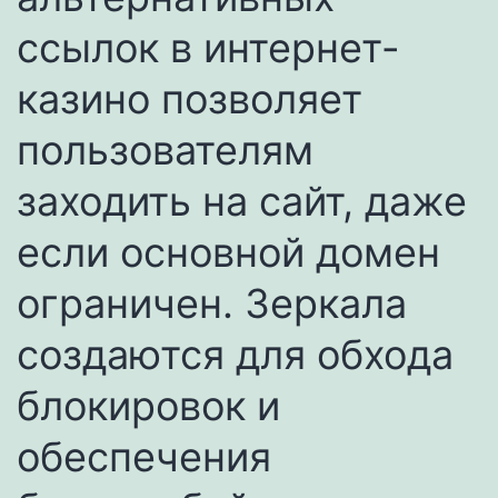
ссылок в интернет-
казино позволяет
пользователям
заходить на сайт, даже
если основной домен
ограничен. Зеркала
создаются для обхода
блокировок и
обеспечения