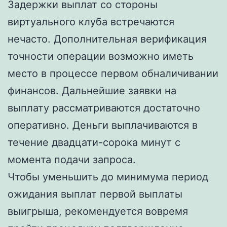
Задержки выплат со стороны
виртуального клуба встречаются
нечасто. Дополнительная верификация
точности операции возможно иметь
место в процессе первом обналичивании
финансов. Дальнейшие заявки на
выплату рассматриваются достаточно
оперативно. Деньги выплачиваются в
течение двадцати-сорока минут с
момента подачи запроса.
Чтобы уменьшить до минимума период
ожидания выплат первой выплаты
выигрыша, рекомендуется вовремя