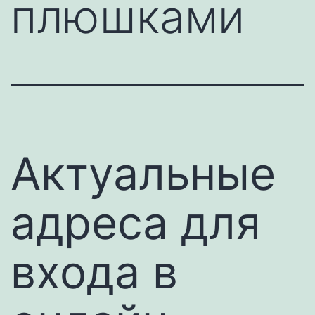
плюшками
Актуальные
адреса для
входа в