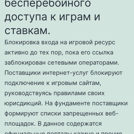
бесперебойного
доступа к играм и
ставкам.
Блокировка входа на игровой ресурс
активно до тех пор, пока его ссылка
заблокирован сетевыми операторами.
Поставщики интернет-услуг блокируют
подключение к игровым сайтам,
руководствуясь правилами своих
юрисдикций. На фундаменте поставщики
формируют списки запрещенных веб-
площадок. В данное содержатся
официальные порталы казино и прочие