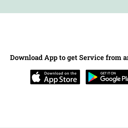
Download App to get Service from 