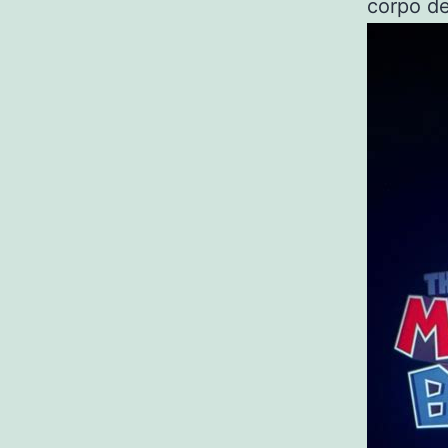
corpo d