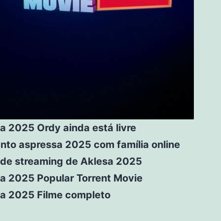
a 2025 Ordy ainda está livre
nto aspressa 2025 com família online
de streaming de Aklesa 2025
sa 2025 Popular Torrent Movie
sa 2025 Filme completo