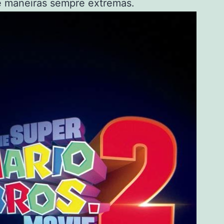
e maneiras sempre extremas.