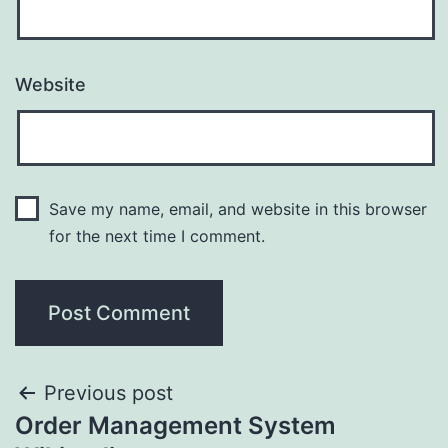
Website
Save my name, email, and website in this browser
for the next time I comment.
Previous post
Order Management System