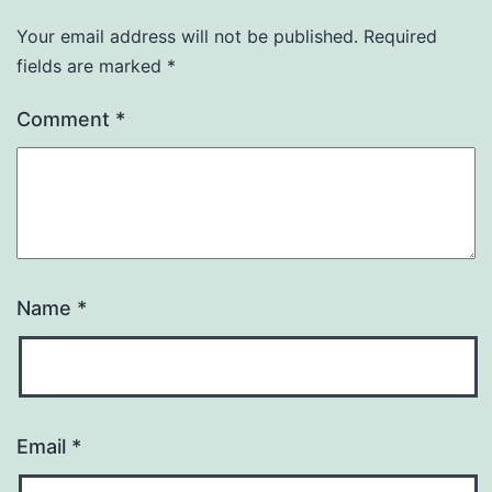
Your email address will not be published.
Required
fields are marked
*
Comment
*
Name
*
Email
*