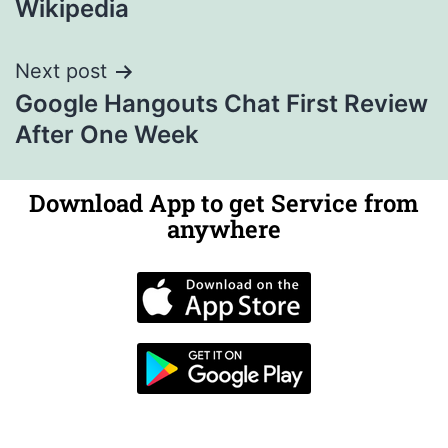
Wikipedia
Next post
Google Hangouts Chat First Review
After One Week
Download App to get Service from
anywhere