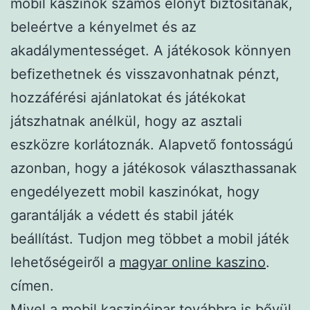
mobil kaszinók számos előnyt biztosítanak,
beleértve a kényelmet és az
akadálymentességet. A játékosok könnyen
befizethetnek és visszavonhatnak pénzt,
hozzáférési ajánlatokat és játékokat
játszhatnak anélkül, hogy az asztali
eszközre korlátoznák. Alapvető fontosságú
azonban, hogy a játékosok választhassanak
engedélyezett mobil kaszinókat, hogy
garantálják a védett és stabil játék
beállítást. Tudjon meg többet a mobil játék
lehetőségeiről a
magyar online kaszino
.
címen.
Mivel a mobil kaszinóipar továbbra is bővül,