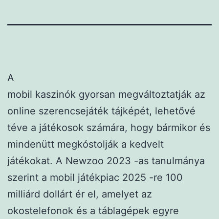
A
mobil kaszinók gyorsan megváltoztatják az
online szerencsejáték tájképét, lehetővé
téve a játékosok számára, hogy bármikor és
mindenütt megkóstolják a kedvelt
játékokat. A Newzoo 2023 -as tanulmánya
szerint a mobil játékpiac 2025 -re 100
milliárd dollárt ér el, amelyet az
okostelefonok és a táblagépek egyre