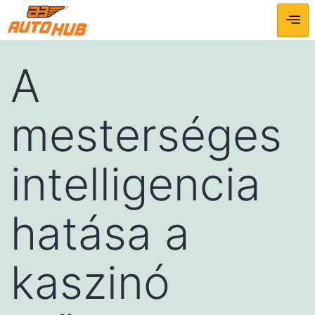
A
mesterséges
intelligencia
hatása a
kaszinó