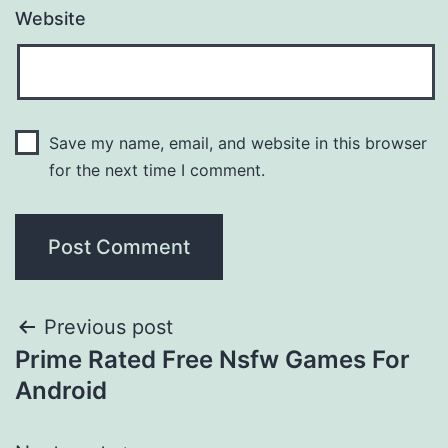
Website
Save my name, email, and website in this browser
for the next time I comment.
Previous post
Prime Rated Free Nsfw Games For
Android