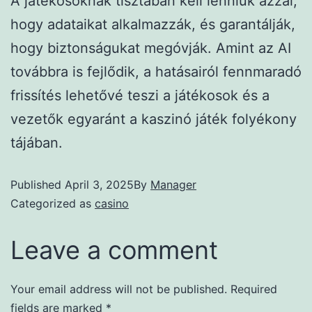
A játékosoknak tisztában kell lenniük azzal,
hogy adataikat alkalmazzák, és garantálják,
hogy biztonságukat megóvják. Amint az AI
továbbra is fejlődik, a hatásairól fennmaradó
frissítés lehetővé teszi a játékosok és a
vezetők egyaránt a kaszinó játék folyékony
tájában.
Published
April 3, 2025
By
Manager
Categorized as
casino
Leave a comment
Your email address will not be published.
Required
fields are marked
*