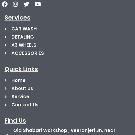
Services
CAR WASH
DETALING
A3 WHEELS
ACCESSORIES
Quick Links
Home
About Us
Service
Contact Us
Find Us
Old Shabari Workshop , veeranjeri Jn, near