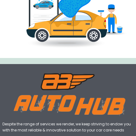
Despite the range of services we render, we keep striving to endow you
with the most reliable & innovative solution to your car care needs