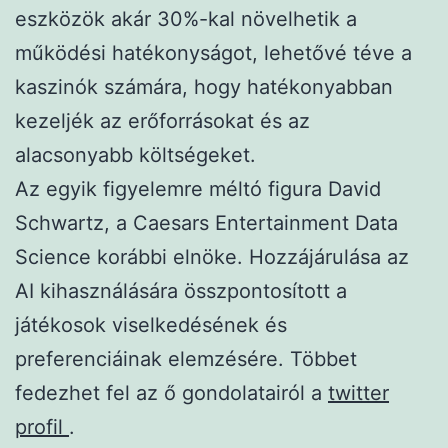
eszközök akár 30%-kal növelhetik a
működési hatékonyságot, lehetővé téve a
kaszinók számára, hogy hatékonyabban
kezeljék az erőforrásokat és az
alacsonyabb költségeket.
Az egyik figyelemre méltó figura David
Schwartz, a Caesars Entertainment Data
Science korábbi elnöke. Hozzájárulása az
AI kihasználására összpontosított a
játékosok viselkedésének és
preferenciáinak elemzésére. Többet
fedezhet fel az ő gondolatairól a
twitter
profil
.