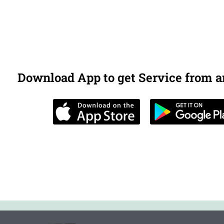
Download App to get Service from 