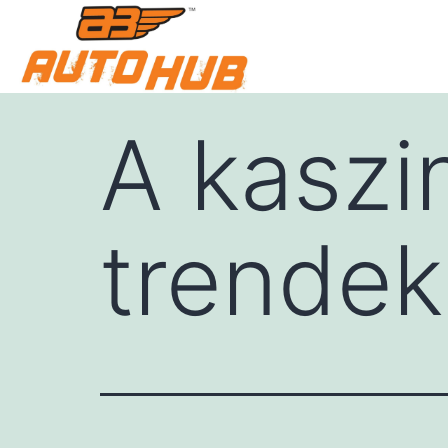
A kaszin
trendek