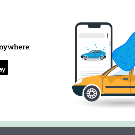
anywhere