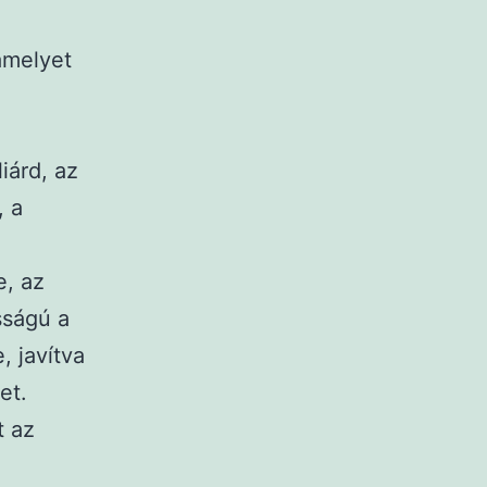
amelyet
liárd, az
, a
e, az
sságú a
 javítva
et.
t az