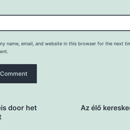
y name, email, and website in this browser for the next ti
ent.
is door het
Az élő kereske
t