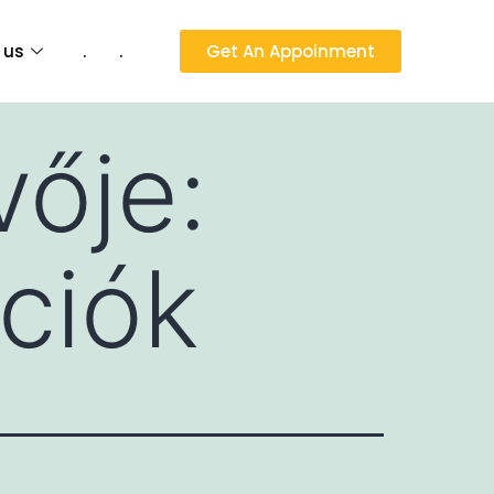
 us
.
.
Get An Appoinment
vője:
ciók