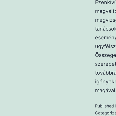
Ezenkívü
megválto
megvizsg
tanácsok
eseményt
ügyfélsz
Összegez
szerepet
továbbra
igényekh
magával 
Published
Categoriz