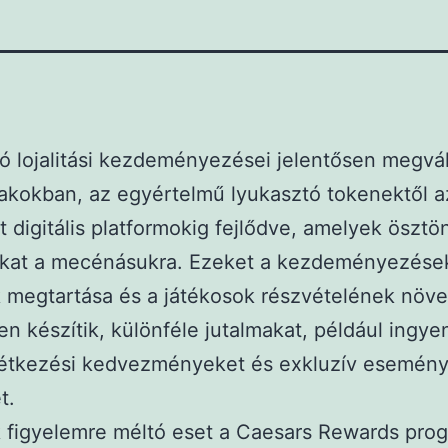
ó lojalitási kezdeményezései jelentősen megvá
akokban, az egyértelmű lyukasztó tokenektől a
t digitális platformokig fejlődve, amelyek ösztö
okat a mecénásukra. Ezeket a kezdeményezése
 megtartása és a játékosok részvételének növe
n készítik, különféle jutalmakat, például ingye
, étkezési kedvezményeket és exkluzív esemén
t.
 figyelemre méltó eset a Caesars Rewards pro