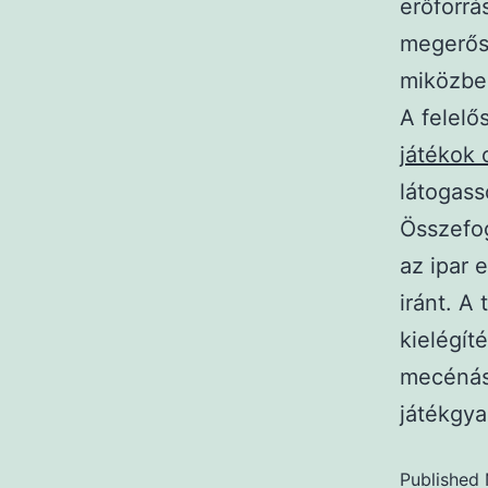
erőforrá
megerősí
miközben
A felelő
játékok 
látogass
Összefog
az ipar 
iránt. A
kielégít
mecénása
játékgya
Published