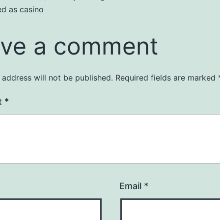
ed as
casino
ve a comment
 address will not be published.
Required fields are marked
t
*
Email
*