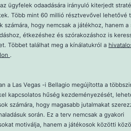
az ügyfelek odaadására irányuló kiterjedt straté
ek. Több mint 60 millió résztvevővel lehetővé t
k számára, hogy nemcsak a játékhoz, hanem a 
odáshoz, étkezéshez és szórakozáshoz is kere
t. Többet találhat meg a kínálatukról a
hivatalo
lon
.
n a Las Vegas -i Bellagio megújította a többszi
kel kapcsolatos hűség kezdeményezését, lehet
osok számára, hogy magasabb jutalmakat szere
haladásuk során. Ez a terv nemcsak a gyakori
sokat motiválja, hanem a játékosok közötti köz