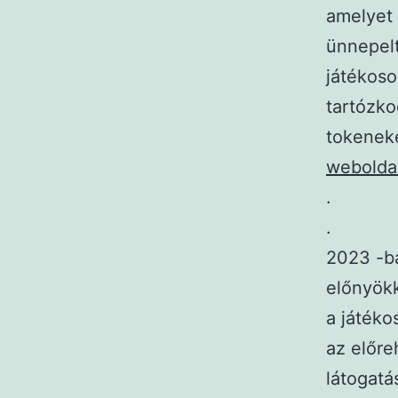
amelyet 
ünnepelt
játékoso
tartózk
tokeneke
webolda
.
.
2023 -ba
előnyök
a játék
az előre
látogatá