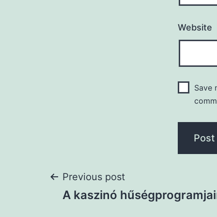
Website
Save m
comm
Previous post
A kaszinó hűségprogramjai