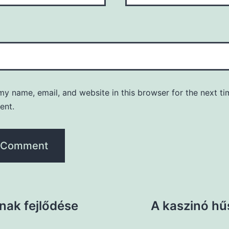
y name, email, and website in this browser for the next ti
ent.
nak fejlődése
A kaszinó hű