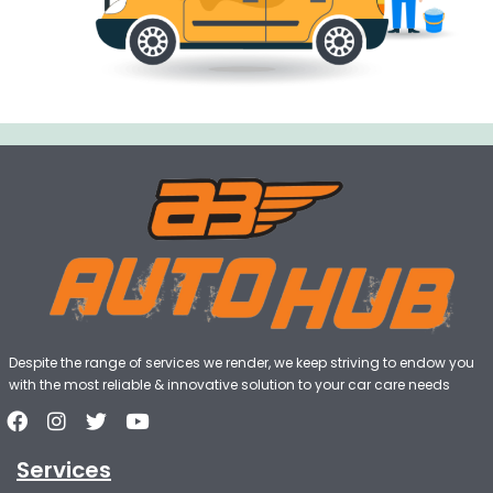
Despite the range of services we render, we keep striving to endow you
with the most reliable & innovative solution to your car care needs
Services