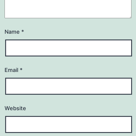
Name
*
Email
*
Website