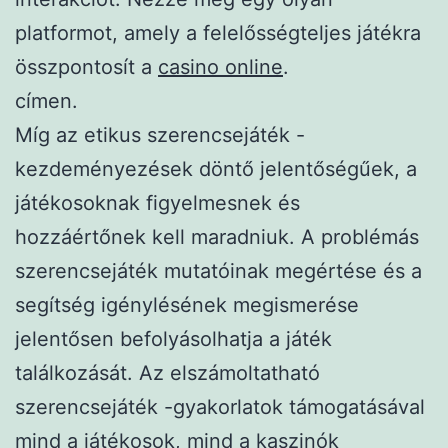
platformot, amely a felelősségteljes játékra
összpontosít a
casino online
.
címen.
Míg az etikus szerencsejáték -
kezdeményezések döntő jelentőségűek, a
játékosoknak figyelmesnek és
hozzáértőnek kell maradniuk. A problémás
szerencsejáték mutatóinak megértése és a
segítség igénylésének megismerése
jelentősen befolyásolhatja a játék
találkozását. Az elszámoltatható
szerencsejáték -gyakorlatok támogatásával
mind a játékosok, mind a kaszinók