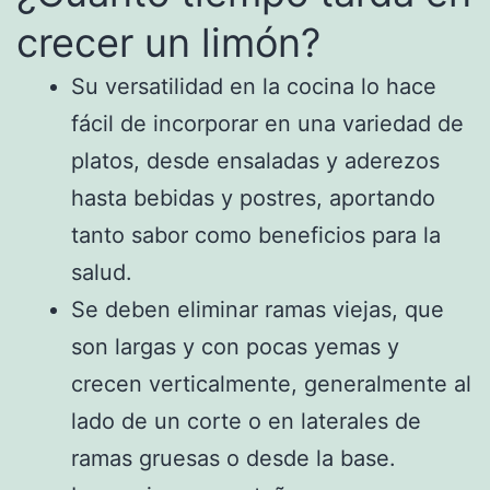
crecer un limón?
Su versatilidad en la cocina lo hace
fácil de incorporar en una variedad de
platos, desde ensaladas y aderezos
hasta bebidas y postres, aportando
tanto sabor como beneficios para la
salud.
Se deben eliminar ramas viejas, que
son largas y con pocas yemas y
crecen verticalmente, generalmente al
lado de un corte o en laterales de
ramas gruesas o desde la base.