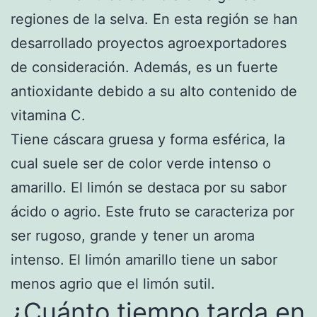
regiones de la selva. En esta región se han
desarrollado proyectos agroexportadores
de consideración. Además, es un fuerte
antioxidante debido a su alto contenido de
vitamina C.
Tiene cáscara gruesa y forma esférica, la
cual suele ser de color verde intenso o
amarillo. El limón se destaca por su sabor
ácido o agrio. Este fruto se caracteriza por
ser rugoso, grande y tener un aroma
intenso. El limón amarillo tiene un sabor
menos agrio que el limón sutil.
¿Cuánto tiempo tarda en