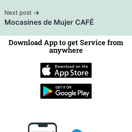
Next post
Mocasines de Mujer CAFÉ
Download App to get Service from
anywhere