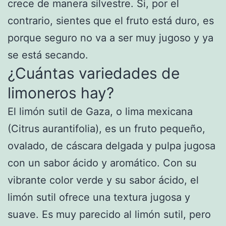
crece de manera silvestre. Si, por el
contrario, sientes que el fruto está duro, es
porque seguro no va a ser muy jugoso y ya
se está secando.
¿Cuántas variedades de
limoneros hay?
El limón sutil de Gaza, o lima mexicana
(Citrus aurantifolia), es un fruto pequeño,
ovalado, de cáscara delgada y pulpa jugosa
con un sabor ácido y aromático. Con su
vibrante color verde y su sabor ácido, el
limón sutil ofrece una textura jugosa y
suave. Es muy parecido al limón sutil, pero