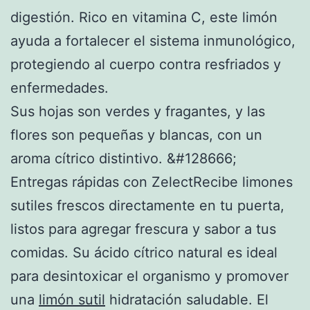
digestión. Rico en vitamina C, este limón
ayuda a fortalecer el sistema inmunológico,
protegiendo al cuerpo contra resfriados y
enfermedades.
Sus hojas son verdes y fragantes, y las
flores son pequeñas y blancas, con un
aroma cítrico distintivo. &#128666;
Entregas rápidas con ZelectRecibe limones
sutiles frescos directamente en tu puerta,
listos para agregar frescura y sabor a tus
comidas. Su ácido cítrico natural es ideal
para desintoxicar el organismo y promover
una
limón sutil
hidratación saludable. El