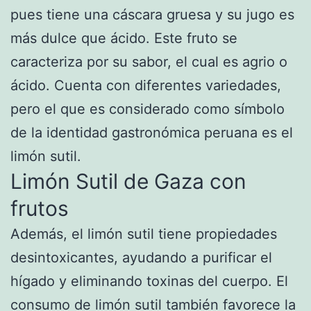
pues tiene una cáscara gruesa y su jugo es
más dulce que ácido. Este fruto se
caracteriza por su sabor, el cual es agrio o
ácido. Cuenta con diferentes variedades,
pero el que es considerado como símbolo
de la identidad gastronómica peruana es el
limón sutil.
Limón Sutil de Gaza con
frutos
Además, el limón sutil tiene propiedades
desintoxicantes, ayudando a purificar el
hígado y eliminando toxinas del cuerpo. El
consumo de limón sutil también favorece la