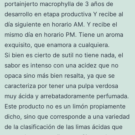
portainjerto macrophylla de 3 años de
desarrollo en etapa productiva Y recibe al
día siguiente en horario AM. Y recibe el
mismo día en horario PM. Tiene un aroma
exquisito, que enamora a cualquiera.
Si bien es cierto de sutil no tiene nada, el
sabor es intenso con una acidez que no
opaca sino más bien resalta, ya que se
caracteriza por tener una pulpa verdosa
muy ácida y arrebatadoramente perfumada.
Este producto no es un limón propiamente
dicho, sino que corresponde a una variedad
de la clasificación de las limas ácidas que