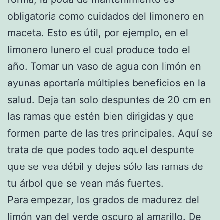
obligatoria como cuidados del limonero en
maceta. Esto es útil, por ejemplo, en el
limonero lunero el cual produce todo el
año. Tomar un vaso de agua con limón en
ayunas aportaría múltiples beneficios en la
salud. Deja tan solo despuntes de 20 cm en
las ramas que estén bien dirigidas y que
formen parte de las tres principales. Aquí se
trata de que podes todo aquel despunte
que se vea débil y dejes sólo las ramas de
tu árbol que se vean más fuertes.
Para empezar, los grados de madurez del
limón van del verde oscuro al amarillo. De