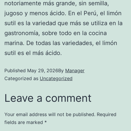
notoriamente más grande, sin semilla,
jugoso y menos ácido. En el Perú, el limón
sutil es la variedad que más se utiliza en la
gastronomía, sobre todo en la cocina
marina. De todas las variedades, el limón
sutil es el más ácido.
Published
May 29, 2026
By
Manager
Categorized as
Uncategorized
Leave a comment
Your email address will not be published.
Required
fields are marked
*