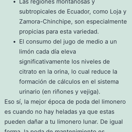
Las regiones montañosas y
subtropicales de Ecuador, como Loja y
Zamora-Chinchipe, son especialmente
propicias para esta variedad.
El consumo del jugo de medio a un
limón cada día eleva
significativamente los niveles de
citrato en la orina, lo cual reduce la
formación de cálculos en el sistema
urinario (en riñones y vejiga).
Eso sí, la mejor época de poda del limonero
es cuando no hay heladas ya que estas
pueden dañar a tu limonero lunar. De igual
forma, la poda de mantenimiento es