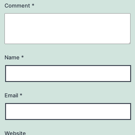
Comment
*
Name
*
Email
*
Website