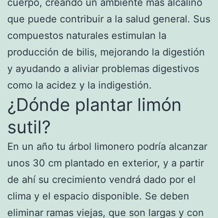
cuerpo, creando un ambiente más alcalino
que puede contribuir a la salud general. Sus
compuestos naturales estimulan la
producción de bilis, mejorando la digestión
y ayudando a aliviar problemas digestivos
como la acidez y la indigestión.
¿Dónde plantar limón
sutil?
En un año tu árbol limonero podría alcanzar
unos 30 cm plantado en exterior, y a partir
de ahí su crecimiento vendrá dado por el
clima y el espacio disponible. Se deben
eliminar ramas viejas, que son largas y con