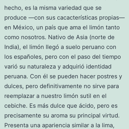
hecho, es la misma variedad que se
produce —con sus cacacterísticas propias—
en México, un país que ama el limón tanto
como nosotros. Nativo de Asia (norte de
India), el limón llegó a suelo peruano con
los españoles, pero con el paso del tiempo
varió su naturaleza y adquirió identidad
peruana. Con él se pueden hacer postres y
dulces, pero definitivamente no sirve para
reemplazar a nuestro limón sutil en el
cebiche. Es más dulce que ácido, pero es
precisamente su aroma su principal virtud.
Presenta una apariencia similar a la lima,