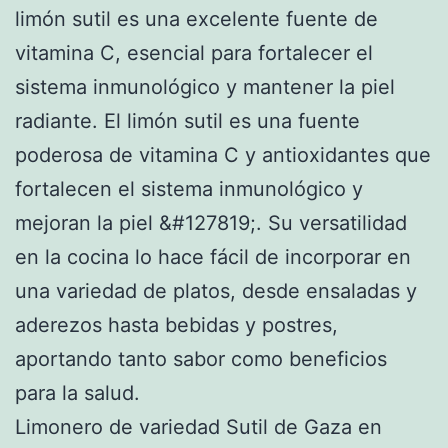
limón sutil es una excelente fuente de
vitamina C, esencial para fortalecer el
sistema inmunológico y mantener la piel
radiante. El limón sutil es una fuente
poderosa de vitamina C y antioxidantes que
fortalecen el sistema inmunológico y
mejoran la piel &#127819;. Su versatilidad
en la cocina lo hace fácil de incorporar en
una variedad de platos, desde ensaladas y
aderezos hasta bebidas y postres,
aportando tanto sabor como beneficios
para la salud.
Limonero de variedad Sutil de Gaza en