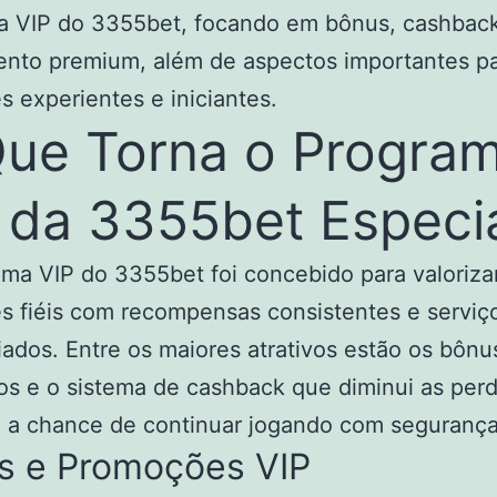
a VIP do 3355bet, focando em bônus, cashbac
ento premium, além de aspectos importantes p
s experientes e iniciantes.
ue Torna o Progra
 da 3355bet Especi
ma VIP do 3355bet foi concebido para valoriza
s fiéis com recompensas consistentes e serviç
iados. Entre os maiores atrativos estão os bônu
os e o sistema de cashback que diminui as per
 a chance de continuar jogando com segurança
s e Promoções VIP