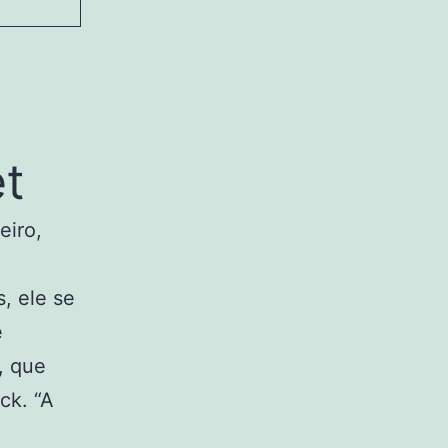
t
eiro,
, ele se
e
, que
ck. “A