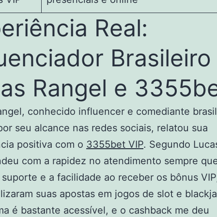
eriência Real:
luenciador Brasileiro
as Rangel e 3355be
ngel, conhecido influencer e comediante brasil
or seu alcance nas redes sociais, relatou sua
cia positiva com o
3355bet VIP
. Segundo Lucas
ndeu com a rapidez no atendimento sempre qu
u suporte e a facilidade ao receber os bônus VIP
lizaram suas apostas em jogos de slot e blackja
ma é bastante acessível, e o cashback me deu