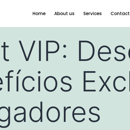
Home
About us
Services
Contact
 VIP: Des
fícios Exc
ogadores