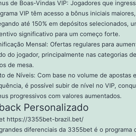
us de Boas-Vindas VIP: Jogadores que ingres
grama VIP têm acesso a bônus iniciais maiores,
egando até 150% em depósitos selecionados, 
entivo significativo para um começo forte.
ificação Mensal: Ofertas regulares para aumen
do do jogador, principalmente nas categorias de
os de mesa.
to de Níveis: Com base no volume de apostas 
quência, é possível subir de nível no VIP, conq
us progressivos com valores aumentados.
back Personalizado
randes diferenciais da 3355bet é o programa 