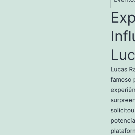
Exp
Inf
Luc
Lucas Ra
famoso p
experiên
surpree
solicito
potencia
platafor