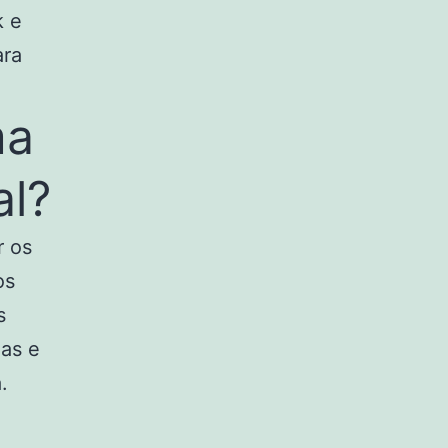
k e
ara
ma
al?
r os
os
s
das e
.