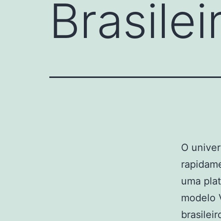
Brasilei
O univer
rapidam
uma pla
modelo V
brasilei