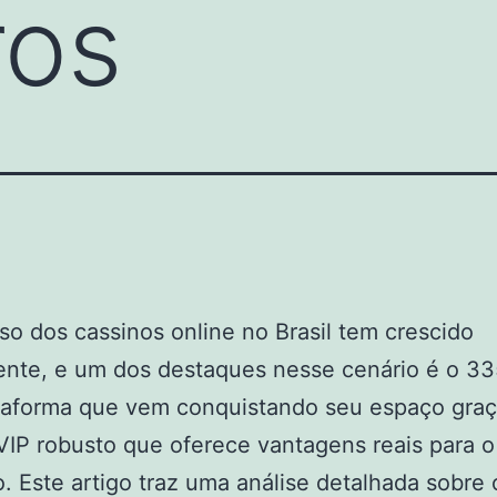
ros
so dos cassinos online no Brasil tem crescido
ente, e um dos destaques nesse cenário é o 33
taforma que vem conquistando seu espaço gra
IP robusto que oferece vantagens reais para o
ro. Este artigo traz uma análise detalhada sobre 