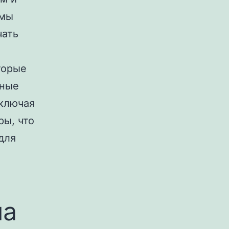
ммы
чать
торые
тные
включая
ры, что
для
ла