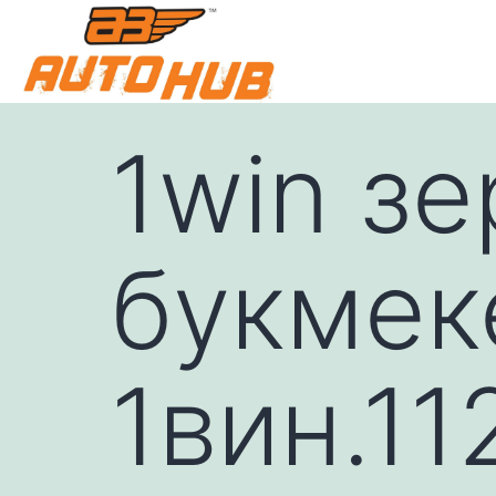
1win зе
букмек
1вин.11