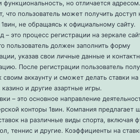
и функциональность, но отличается адресом.
т, что пользователь может получить доступ 
 1вин, не обращаясь к официальному сайту.
од – это процесс регистрации на зеркале сайт
го пользователь должен заполнить форму
ации, указав свои личные данные и контакт
цию. После регистрации пользователь полу
к своим аккаунту и сможет делать ставки на 
в казино и другие азартные игры.
авки – это основное направление деятельнос
рской конторы 1вин. Компания предлагает 
ставок на различные виды спорта, включая ф
ол, теннис и другие. Коэффициенты на ставк