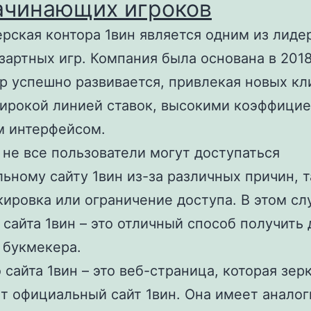
ачинающих игроков
рская контора 1вин является одним из лиде
зартных игр. Компания была основана в 2018
ор успешно развивается, привлекая новых кл
ирокой линией ставок, высокими коэффицие
м интерфейсом.
 не все пользователи могут доступаться
ьному сайту 1вин из-за различных причин, т
кировка или ограничение доступа. В этом сл
 сайта 1вин – это отличный способ получить 
 букмекера.
 сайта 1вин – это веб-страница, которая зер
т официальный сайт 1вин. Она имеет анало