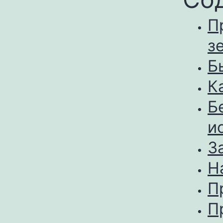
П
з
Б
К
Б
и
З
Н
П
П