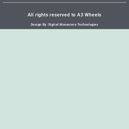
All rights reserved to A3 Wheels
Design By :Digital Monastery Technologies