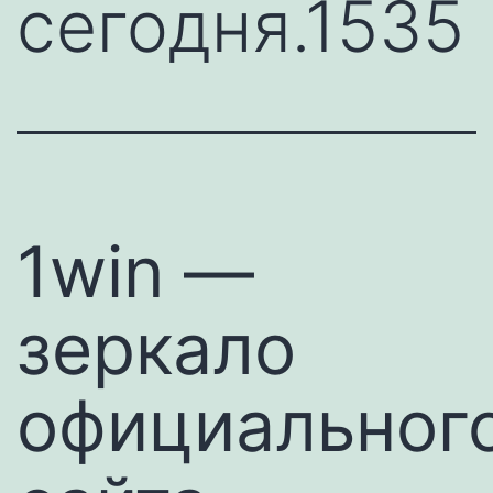
сегодня.1535
1win —
зеркало
официальног