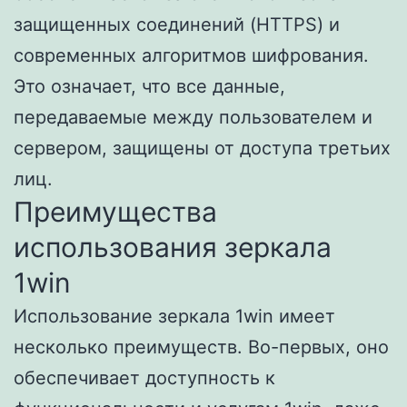
защищенных соединений (HTTPS) и
современных алгоритмов шифрования.
Это означает, что все данные,
передаваемые между пользователем и
сервером, защищены от доступа третьих
лиц.
Преимущества
использования зеркала
1win
Использование зеркала 1win имеет
несколько преимуществ. Во-первых, оно
обеспечивает доступность к