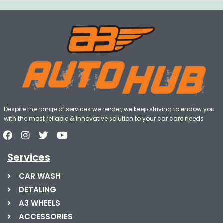
Despite the range of services we render, we keep striving to endow you
with the most reliable & innovative solution to your car care needs
Services
CAR WASH
DETALING
A3 WHEELS
ACCESSORIES