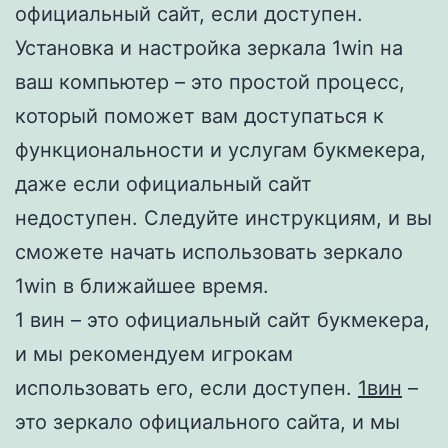
официальный сайт, если доступен.
Установка и настройка зеркала 1win на
ваш компьютер – это простой процесс,
который поможет вам доступаться к
функциональности и услугам букмекера,
даже если официальный сайт
недоступен. Следуйте инструкциям, и вы
сможете начать использовать зеркало
1win в ближайшее время.
1 вин – это официальный сайт букмекера,
и мы рекомендуем игрокам
использовать его, если доступен.
1вин
–
это зеркало официального сайта, и мы