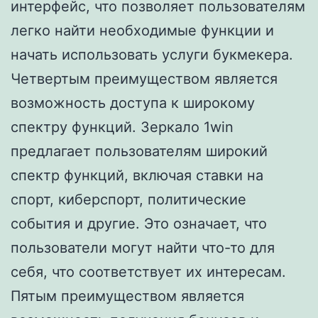
интерфейс, что позволяет пользователям
легко найти необходимые функции и
начать использовать услуги букмекера.
Четвертым преимуществом является
возможность доступа к широкому
спектру функций. Зеркало 1win
предлагает пользователям широкий
спектр функций, включая ставки на
спорт, киберспорт, политические
события и другие. Это означает, что
пользователи могут найти что-то для
себя, что соответствует их интересам.
Пятым преимуществом является