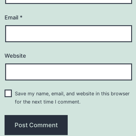
Email
*
Website
Save my name, email, and website in this browser
for the next time I comment.