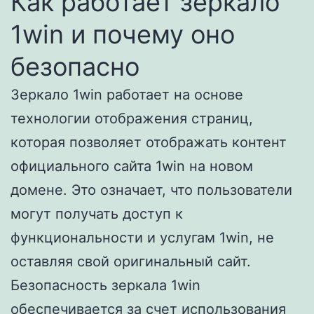
Как работает зеркало
1win и почему оно
безопасно
Зеркало 1win работает на основе
технологии отображения страниц,
которая позволяет отображать контент
официального сайта 1win на новом
домене. Это означает, что пользователи
могут получать доступ к
функциональности и услугам 1win, не
оставляя свой оригинальный сайт.
Безопасность зеркала 1win
обеспечивается за счет использования