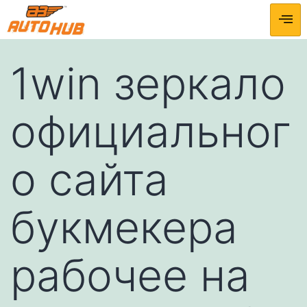
1win зеркало
официальног
о сайта
букмекера
рабочее на