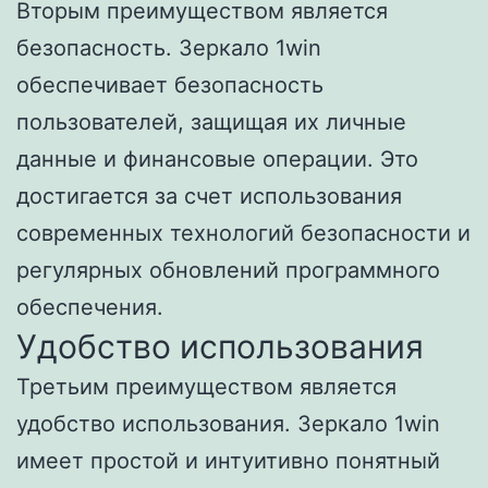
Вторым преимуществом является
безопасность. Зеркало 1win
обеспечивает безопасность
пользователей, защищая их личные
данные и финансовые операции. Это
достигается за счет использования
современных технологий безопасности и
регулярных обновлений программного
обеспечения.
Удобство использования
Третьим преимуществом является
удобство использования. Зеркало 1win
имеет простой и интуитивно понятный