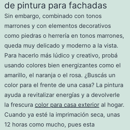
de pintura para fachadas
Sin embargo, combinado con tonos
marrones y con elementos decorativos
como piedras o herrería en tonos marrones,
queda muy delicado y moderno a la vista.
Para hacerlo más lúdico y creativo, probá
usando colores bien energizantes como el
amarillo, el naranja o el rosa. ¿Buscás un
color para el frente de una casa? La pintura
ayuda a revitalizar energías y a devolverle
la frescura
color para casa exterior
al hogar.
Cuando ya esté la imprimación seca, unas
12 horas como mucho, pues esta