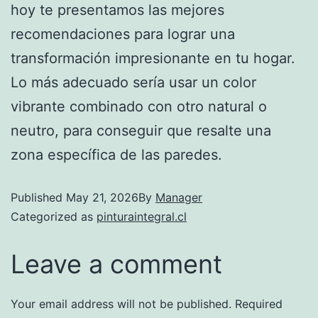
hoy te presentamos las mejores
recomendaciones para lograr una
transformación impresionante en tu hogar.
Lo más adecuado sería usar un color
vibrante combinado con otro natural o
neutro, para conseguir que resalte una
zona específica de las paredes.
Published
May 21, 2026
By
Manager
Categorized as
pinturaintegral.cl
Leave a comment
Your email address will not be published.
Required