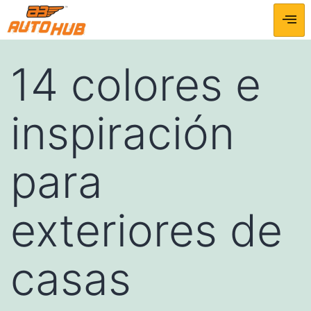
14 colores e
inspiración
para
exteriores de
casas