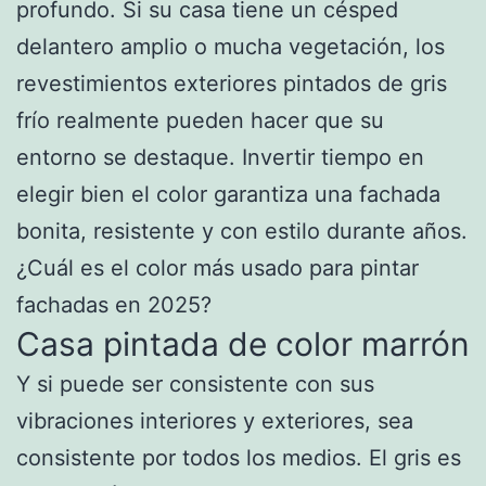
profundo. Si su casa tiene un césped
delantero amplio o mucha vegetación, los
revestimientos exteriores pintados de gris
frío realmente pueden hacer que su
entorno se destaque. Invertir tiempo en
elegir bien el color garantiza una fachada
bonita, resistente y con estilo durante años.
¿Cuál es el color más usado para pintar
fachadas en 2025?
Casa pintada de color marrón
Y si puede ser consistente con sus
vibraciones interiores y exteriores, sea
consistente por todos los medios. El gris es