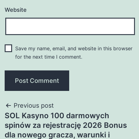
Website
Save my name, email, and website in this browser
for the next time I comment.
Previous post
SOL Kasyno 100 darmowych
spinów za rejestrację 2026 Bonus
dla nowego gracza, warunki i