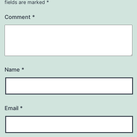
fields are marked
*
Comment
*
Name
*
Email
*