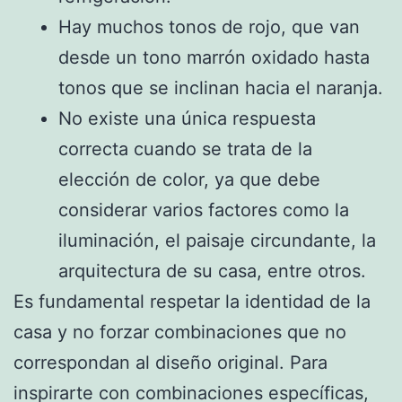
Hay muchos tonos de rojo, que van
desde un tono marrón oxidado hasta
tonos que se inclinan hacia el naranja.
No existe una única respuesta
correcta cuando se trata de la
elección de color, ya que debe
considerar varios factores como la
iluminación, el paisaje circundante, la
arquitectura de su casa, entre otros.
Es fundamental respetar la identidad de la
casa y no forzar combinaciones que no
correspondan al diseño original. Para
inspirarte con combinaciones específicas,