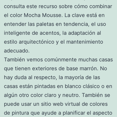
consulta este recurso sobre cómo combinar
el color Mocha Mousse. La clave está en
entender las paletas en tendencia, el uso
inteligente de acentos, la adaptación al
estilo arquitectónico y el mantenimiento
adecuado.
También vemos comúnmente muchas casas
que tienen exteriores de base marrón. No
hay duda al respecto, la mayoría de las
casas están pintadas en blanco clásico o en
algún otro color claro y neutro. También se
puede usar un sitio web virtual de colores
de pintura que ayude a planificar el aspecto