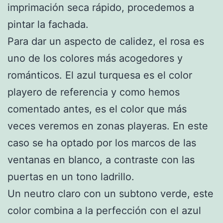
imprimación seca rápido, procedemos a
pintar la fachada.
Para dar un aspecto de calidez, el rosa es
uno de los colores más acogedores y
románticos. El azul turquesa es el color
playero de referencia y como hemos
comentado antes, es el color que más
veces veremos en zonas playeras. En este
caso se ha optado por los marcos de las
ventanas en blanco, a contraste con las
puertas en un tono ladrillo.
Un neutro claro con un subtono verde, este
color combina a la perfección con el azul