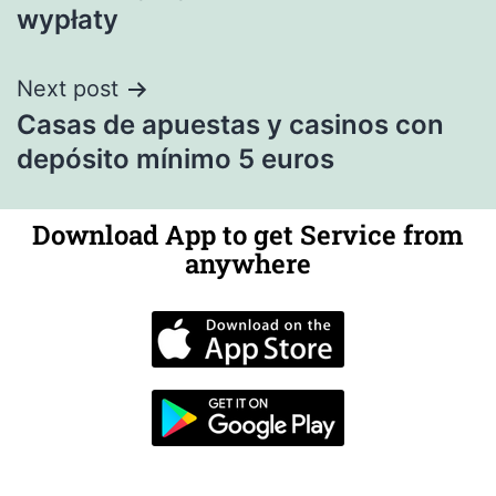
wypłaty
Next post
Casas de apuestas y casinos con
depósito mínimo 5 euros
Download App to get Service from
anywhere