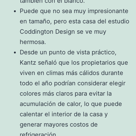
también con el blanco.
Puede que no sea muy impresionante
en tamaño, pero esta casa del estudio
Coddington Design se ve muy
hermosa.
Desde un punto de vista práctico,
Kantz señaló que los propietarios que
viven en climas más cálidos durante
todo el año podrían considerar elegir
colores más claros para evitar la
acumulación de calor, lo que puede
calentar el interior de la casa y
generar mayores costos de
refrigeración.