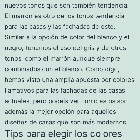
nuevos tonos que son también tendencia.
El marrón es otro de los tonos tendencia
para las casas y las fachadas de este.
Similar a la opción de color del blanco y el
negro, tenemos el uso del gris y de otros
tonos, como el marrón aunque siempre
combinados con el blanco. Como digo,
hemos visto una amplia apuesta por colores
llamativos para las fachadas de las casas
actuales, pero podéis ver como estos son
además la mejor opción para aquellos
diseños de casas que son más modernos.
Tips para elegir los colores