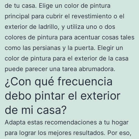
de tu casa. Elige un color de pintura
principal para cubrir el revestimiento o el
exterior de ladrillo, y utiliza uno o dos
colores de pintura para acentuar cosas tales
como las persianas y la puerta. Elegir un
color de pintura para el exterior de la casa
puede parecer una tarea abrumadora.
¿Con qué frecuencia
debo pintar el exterior
de mi casa?
Adapta estas recomendaciones a tu hogar
para lograr los mejores resultados. Por eso,