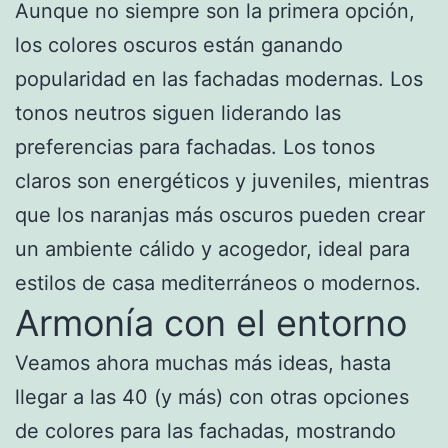
Aunque no siempre son la primera opción,
los colores oscuros están ganando
popularidad en las fachadas modernas. Los
tonos neutros siguen liderando las
preferencias para fachadas. Los tonos
claros son energéticos y juveniles, mientras
que los naranjas más oscuros pueden crear
un ambiente cálido y acogedor, ideal para
estilos de casa mediterráneos o modernos.
Armonía con el entorno
Veamos ahora muchas más ideas, hasta
llegar a las 40 (y más) con otras opciones
de colores para las fachadas, mostrando