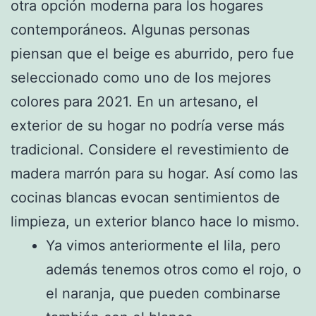
otra opción moderna para los hogares
contemporáneos. Algunas personas
piensan que el beige es aburrido, pero fue
seleccionado como uno de los mejores
colores para 2021. En un artesano, el
exterior de su hogar no podría verse más
tradicional. Considere el revestimiento de
madera marrón para su hogar. Así como las
cocinas blancas evocan sentimientos de
limpieza, un exterior blanco hace lo mismo.
Ya vimos anteriormente el lila, pero
además tenemos otros como el rojo, o
el naranja, que pueden combinarse