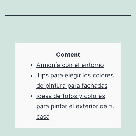
Content
Armonía con el entorno
Tips para elegir los colores
de pintura para fachadas
ideas de fotos y colores
para pintar el exterior de tu
casa