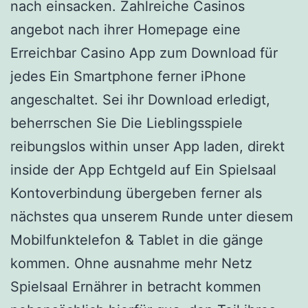
nach einsacken. Zahlreiche Casinos
angebot nach ihrer Homepage eine
Erreichbar Casino App zum Download für
jedes Ein Smartphone ferner iPhone
angeschaltet.
Sei ihr Download erledigt,
beherrschen Sie Die Lieblingsspiele
reibungslos within unser App laden, direkt
inside der App Echtgeld auf Ein Spielsaal
Kontoverbindung übergeben ferner als
nächstes qua unserem Runde unter diesem
Mobilfunktelefon & Tablet in die gänge
kommen. Ohne ausnahme mehr Netz
Spielsaal Ernährer in betracht kommen