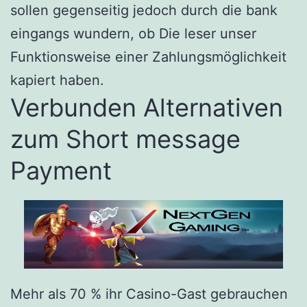
sollen gegenseitig jedoch durch die bank
eingangs wundern, ob Die leser unser
Funktionsweise einer Zahlungsmöglichkeit
kapiert haben.
Verbunden Alternativen
zum Short message
Payment
Mehr als 70 % ihr Casino-Gast gebrauchen