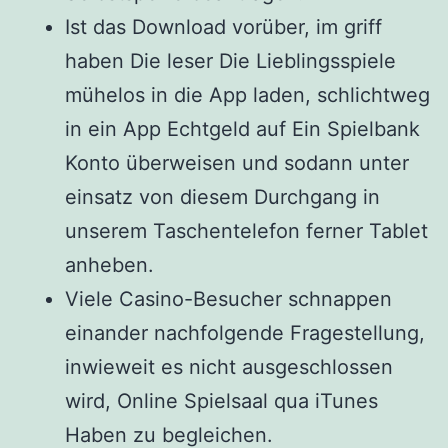
Ist das Download vorüber, im griff
haben Die leser Die Lieblingsspiele
mühelos in die App laden, schlichtweg
in ein App Echtgeld auf Ein Spielbank
Konto überweisen und sodann unter
einsatz von diesem Durchgang in
unserem Taschentelefon ferner Tablet
anheben.
Viele Casino-Besucher schnappen
einander nachfolgende Fragestellung,
inwieweit es nicht ausgeschlossen
wird, Online Spielsaal qua iTunes
Haben zu begleichen.