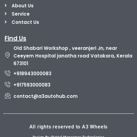
About Us
Service
Contact Us
Find Us
Old Shabari Workshop , veeranjeri Jn, near
Ceeyem Hospital janatha road Vatakara, Kerala
673101
+918943000083
+917593000083
contact@a3autohub.com
All rights reserved to A3 Wheels