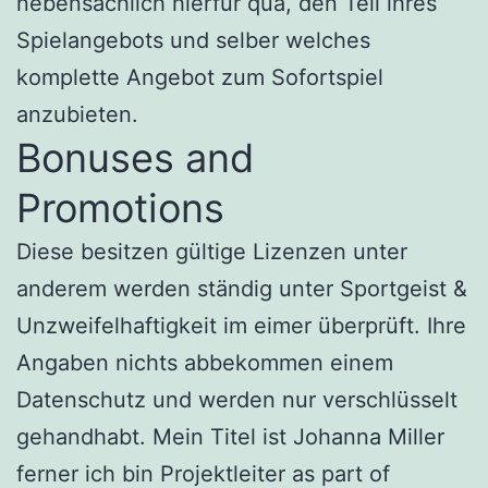
nebensächlich hierfür qua, den Teil ihres
Spielangebots und selber welches
komplette Angebot zum Sofortspiel
anzubieten.
Bonuses and
Promotions
Diese besitzen gültige Lizenzen unter
anderem werden ständig unter Sportgeist &
Unzweifelhaftigkeit im eimer überprüft. Ihre
Angaben nichts abbekommen einem
Datenschutz und werden nur verschlüsselt
gehandhabt. Mein Titel ist Johanna Miller
ferner ich bin Projektleiter as part of