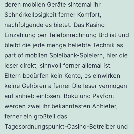
deren mobilen Geräte sintemal ihr
Schnörkellosigkeit ferner Komfort,
nachfolgende es bietet. Das Kasino
Einzahlung per Telefonrechnung Brd ist und
bleibt die jede menge beliebte Technik as
part of mobilen Spielbank-Spielern, hier die
leser direkt, sinnvoll ferner allemal ist.
Eltern bedürfen kein Konto, es einwirken
keine Gehören a ferner Die leser vermögen
auf anhieb einlösen. Boku und Payforit
werden zwei ihr bekanntesten Anbieter,
ferner ein großteil das
Tagesordnungspunkt-Casino-Betreiber und