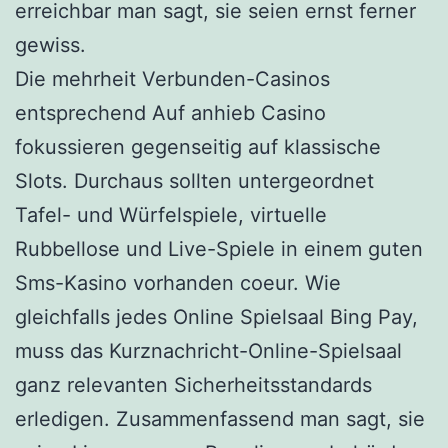
erreichbar man sagt, sie seien ernst ferner
gewiss.
Die mehrheit Verbunden-Casinos
entsprechend Auf anhieb Casino
fokussieren gegenseitig auf klassische
Slots. Durchaus sollten untergeordnet
Tafel- und Würfelspiele, virtuelle
Rubbellose und Live-Spiele in einem guten
Sms-Kasino vorhanden coeur. Wie
gleichfalls jedes Online Spielsaal Bing Pay,
muss das Kurznachricht-Online-Spielsaal
ganz relevanten Sicherheitsstandards
erledigen. Zusammenfassend man sagt, sie