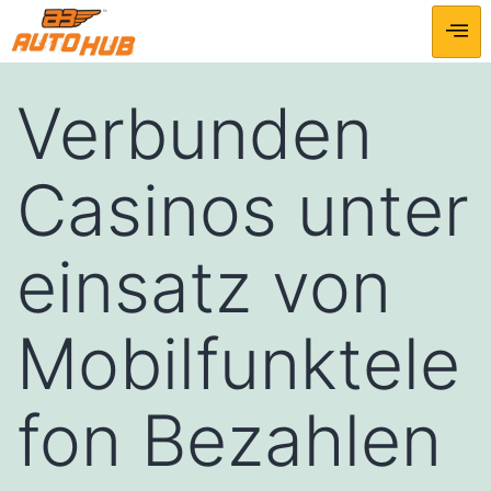
Verbunden
Casinos unter
einsatz von
Mobilfunktele
fon Bezahlen ️