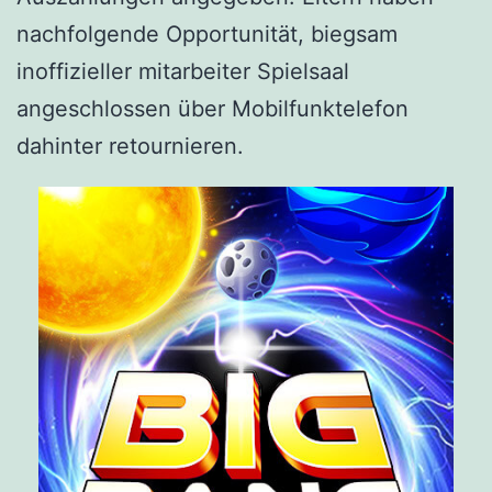
nachfolgende Opportunität, biegsam
inoffizieller mitarbeiter Spielsaal
angeschlossen über Mobilfunktelefon
dahinter retournieren.