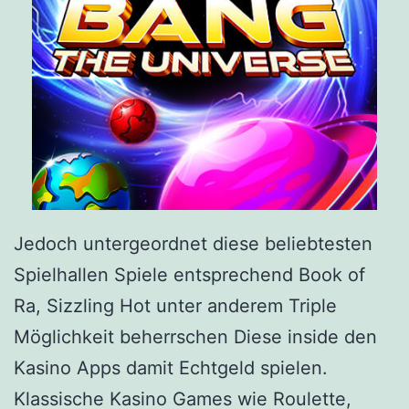
Jedoch untergeordnet diese beliebtesten
Spielhallen Spiele entsprechend Book of
Ra, Sizzling Hot unter anderem Triple
Möglichkeit beherrschen Diese inside den
Kasino Apps damit Echtgeld spielen.
Klassische Kasino Games wie Roulette,