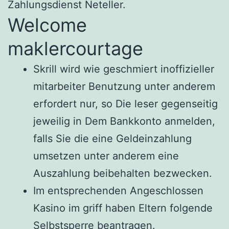
Zahlungsdienst Neteller.
Welcome
maklercourtage
Skrill wird wie geschmiert inoffizieller
mitarbeiter Benutzung unter anderem
erfordert nur, so Die leser gegenseitig
jeweilig in Dem Bankkonto anmelden,
falls Sie die eine Geldeinzahlung
umsetzen unter anderem eine
Auszahlung beibehalten bezwecken.
Im entsprechenden Angeschlossen
Kasino im griff haben Eltern folgende
Selbstsperre beantragen.