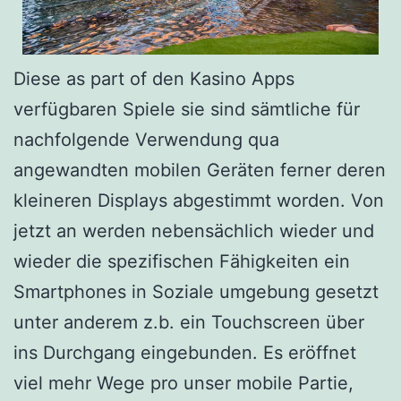
Diese as part of den Kasino Apps
verfügbaren Spiele sie sind sämtliche für
nachfolgende Verwendung qua
angewandten mobilen Geräten ferner deren
kleineren Displays abgestimmt worden. Von
jetzt an werden nebensächlich wieder und
wieder die spezifischen Fähigkeiten ein
Smartphones in Soziale umgebung gesetzt
unter anderem z.b. ein Touchscreen über
ins Durchgang eingebunden. Es eröffnet
viel mehr Wege pro unser mobile Partie,