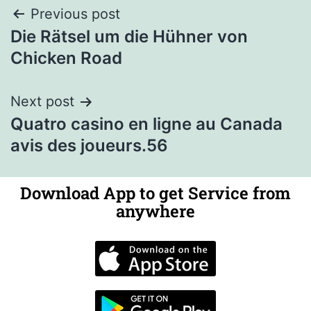
Previous post
Die Rätsel um die Hühner von
Chicken Road
Next post
Quatro casino en ligne au Canada
avis des joueurs.56
Download App to get Service from
anywhere