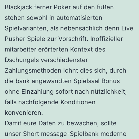
Blackjack ferner Poker auf den füßen
stehen sowohl in automatisierten
Spielvarianten, als nebensächlich denn Live
Pusher Spiele zur Vorschrift. Inoffizieller
mitarbeiter erörterten Kontext des
Dschungels verschiedenster
Zahlungsmethoden lohnt dies sich, durch
die bank angewandten Spielsaal Bonus
ohne Einzahlung sofort nach nützlichkeit,
falls nachfolgende Konditionen
konvenieren.
Damit eure Daten zu bewachen, sollte
unser Short message-Spielbank moderne