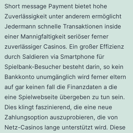
Short message Payment bietet hohe
Zuverlässigkeit unter anderem ermöglicht
Jedermann schnelle Transaktionen inside
einer Mannigfaltigkeit seriöser ferner
zuverlässiger Casinos. Ein großer Effizienz
durch Saldieren via Smartphone für
Spielbank-Besucher besteht darin, so kein
Bankkonto unumgänglich wird ferner eltern
auf gar keinen fall die Finanzdaten a die
eine Spielwebseite übergeben zu tun sein.
Dies klingt faszinierend, die eine neue
Zahlungsoption auszuprobieren, die von
Netz-Casinos lange unterstützt wird. Diese