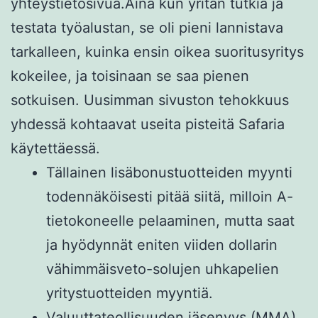
yhteystietosivua.Aina kun yritän tutkia ja
testata työalustan, se oli pieni lannistava
tarkalleen, kuinka ensin oikea suoritusyritys
kokeilee, ja toisinaan se saa pienen
sotkuisen. Uusimman sivuston tehokkuus
yhdessä kohtaavat useita pisteitä Safaria
käytettäessä.
Tällainen lisäbonustuotteiden myynti
todennäköisesti pitää siitä, milloin A-
tietokoneelle pelaaminen, mutta saat
ja hyödynnät eniten viiden dollarin
vähimmäisveto-solujen uhkapelien
yritystuotteiden myyntiä.
Valuuttateollisuuden jäsenyys (MMA)