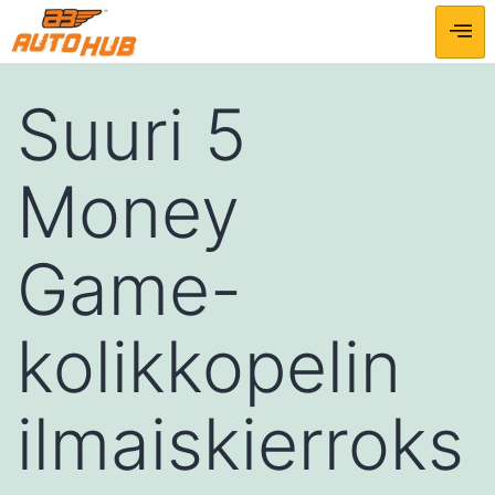
Suuri 5
Money
Game-
kolikkopelin
ilmaiskierroks