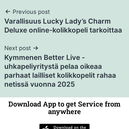
Previous post
Varallisuus Lucky Lady’s Charm
Deluxe online-kolikkopeli tarkoittaa
Next post
Kymmenen Better Live -
uhkapeliyritystä pelaa oikeaa
parhaat lailliset kolikkopelit rahaa
netissä vuonna 2025
Download App to get Service from
anywhere