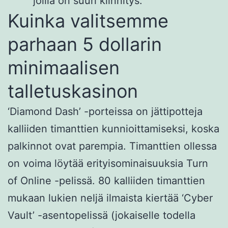
joilla on suuri kiinnitys.
Kuinka valitsemme
parhaan 5 dollarin
minimaalisen
talletuskasinon
‘Diamond Dash’ -porteissa on jättipotteja
kalliiden timanttien kunnioittamiseksi, koska
palkinnot ovat parempia. Timanttien ollessa
on voima löytää erityisominaisuuksia Turn
of Online -pelissä. 80 kalliiden timanttien
mukaan lukien neljä ilmaista kiertää ‘Cyber
Vault’ -asentopelissä (jokaiselle todella