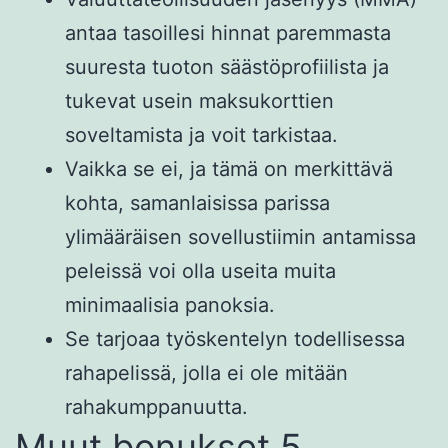
antaa tasoillesi hinnat paremmasta
suuresta tuoton säästöprofiilista ja
tukevat usein maksukorttien
soveltamista ja voit tarkistaa.
Vaikka se ei, ja tämä on merkittävä
kohta, samanlaisissa parissa
ylimääräisen sovellustiimin antamissa
peleissä voi olla useita muita
minimaalisia panoksia.
Se tarjoaa työskentelyn todellisessa
rahapelissä, jolla ei ole mitään
rahakumppanuutta.
Muut bonukset 5