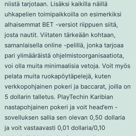
niistä tarjotaan. Lisäksi kaikilla näillä
uhkapelien toimipaikkoilla on esimerkiksi
alhaisemmat BET -versiot riippuen siitä,
josta nautit. Viitaten tärkeään kohtaan,
samanlaisella online -pelillä, jonka tarjoaa
pari ylimääräistä ohjelmistoorganisaatiota,
voi olla muita minimaalisia vetoja. Voit myös
pelata muita ruokapöytäpelejä, kuten
verkkopohjainen pokeri ja baccarat, joilla on
5 dollarin talletus. PlayTechin Karibian
nastapohjainen pokeri ja voit head’em -
sovelluksen sallia sen olevan 0,50 dollaria
ja voit vastaavasti 0,01 dollaria/0,10