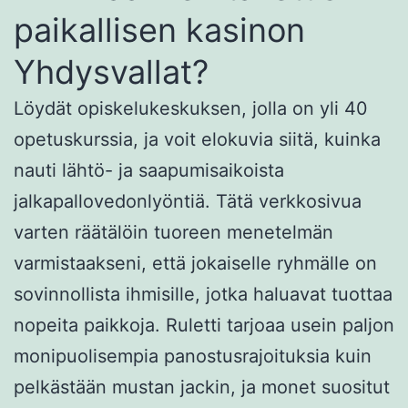
paikallisen kasinon
Yhdysvallat?
Löydät opiskelukeskuksen, jolla on yli 40
opetuskurssia, ja voit elokuvia siitä, kuinka
nauti lähtö- ja saapumisaikoista
jalkapallovedonlyöntiä. Tätä verkkosivua
varten räätälöin tuoreen menetelmän
varmistaakseni, että jokaiselle ryhmälle on
sovinnollista ihmisille, jotka haluavat tuottaa
nopeita paikkoja. Ruletti tarjoaa usein paljon
monipuolisempia panostusrajoituksia kuin
pelkästään mustan jackin, ja monet suositut