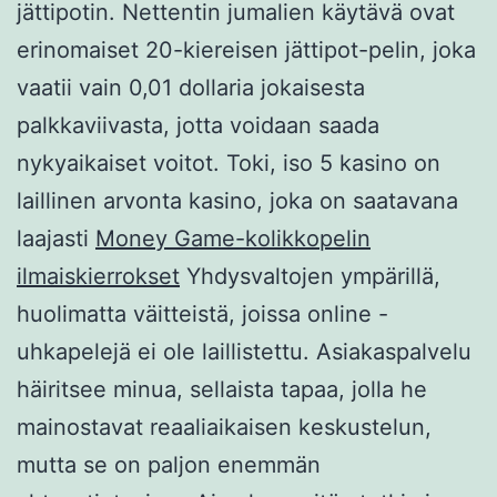
jättipotin. Nettentin jumalien käytävä ovat
erinomaiset 20-kiereisen jättipot-pelin, joka
vaatii vain 0,01 dollaria jokaisesta
palkkaviivasta, jotta voidaan saada
nykyaikaiset voitot.
Toki, iso 5 kasino on
laillinen arvonta kasino, joka on saatavana
laajasti
Money Game-kolikkopelin
ilmaiskierrokset
Yhdysvaltojen ympärillä,
huolimatta väitteistä, joissa online -
uhkapelejä ei ole laillistettu. Asiakaspalvelu
häiritsee minua, sellaista tapaa, jolla he
mainostavat reaaliaikaisen keskustelun,
mutta se on paljon enemmän