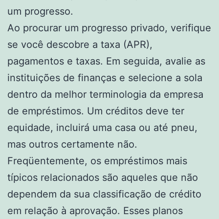
um progresso.
Ao procurar um progresso privado, verifique
se você descobre a taxa (APR),
pagamentos e taxas. Em seguida, avalie as
instituições de finanças e selecione a sola
dentro da melhor terminologia da empresa
de empréstimos. Um créditos deve ter
equidade, incluirá uma casa ou até pneu,
mas outros certamente não.
Freqüentemente, os empréstimos mais
típicos relacionados são aqueles que não
dependem da sua classificação de crédito
em relação à aprovação. Esses planos