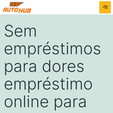
Sem
empréstimos
para dores
empréstimo
online para