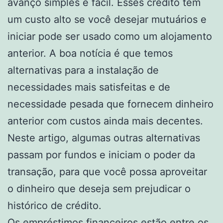
avanço simples e fácil. Esses crédito têm
um custo alto se você desejar mutuários e
iniciar pode ser usado como um alojamento
anterior. A boa notícia é que temos
alternativas para a instalação de
necessidades mais satisfeitas e de
necessidade pesada que fornecem dinheiro
anterior com custos ainda mais decentes.
Neste artigo, algumas outras alternativas
passam por fundos e iniciam o poder da
transação, para que você possa aproveitar
o dinheiro que deseja sem prejudicar o
histórico de crédito.
Os empréstimos financeiros estão entre os