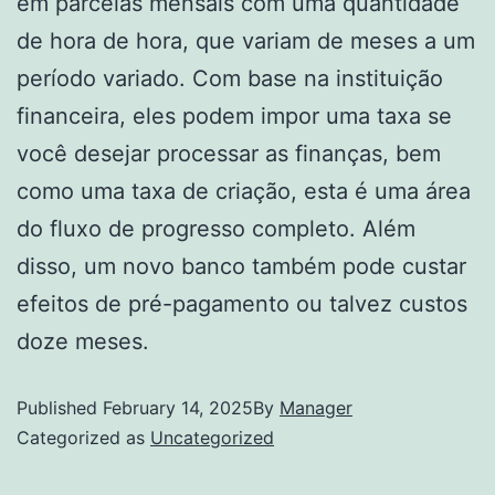
em parcelas mensais com uma quantidade
de hora de hora, que variam de meses a um
período variado. Com base na instituição
financeira, eles podem impor uma taxa se
você desejar processar as finanças, bem
como uma taxa de criação, esta é uma área
do fluxo de progresso completo. Além
disso, um novo banco também pode custar
efeitos de pré-pagamento ou talvez custos
doze meses.
Published
February 14, 2025
By
Manager
Categorized as
Uncategorized