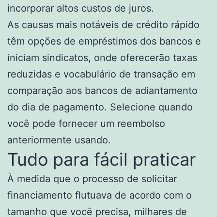
incorporar altos custos de juros.
As causas mais notáveis ​​de crédito rápido
têm opções de empréstimos dos bancos e
iniciam sindicatos, onde oferecerão taxas
reduzidas e vocabulário de transação em
comparação aos bancos de adiantamento
do dia de pagamento.
Selecione quando
você pode fornecer um reembolso
anteriormente usando.
Tudo para fácil praticar
À medida que o processo de solicitar
financiamento flutuava de acordo com o
tamanho que você precisa, milhares de