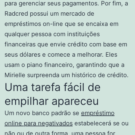
para gerenciar seus pagamentos. Por fim, a
Radcred possui um mercado de
empréstimos on-line que se encaixa em
qualquer pessoa com instituições
financeiras que envie crédito com base em
seus dólares e comece a melhorar. Eles
usam o piano financeiro, garantindo que a
Mirielle surpreenda um histórico de crédito.
Uma tarefa fácil de
empilhar apareceu
Um novo banco padrão se
empréstimo
online para negativados
estabelecerá se ou
não ou de outra forma, uma pessoa for