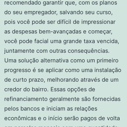
recomendado garantir que, com os planos
do seu empregador, salvando seu curso,
pois você pode ser difícil de impressionar
as despesas bem-avançadas e começar,
você pode facial uma grande taxa vencida,
juntamente com outras consequências.
Uma solução alternativa como um primeiro
progresso é se aplicar como uma instalação
de curto prazo, melhorando através de um
credor do bairro. Essas opções de
refinanciamento geralmente são fornecidas
pelos bancos e iniciam as relações
econômicas e o início serão pagos de volta