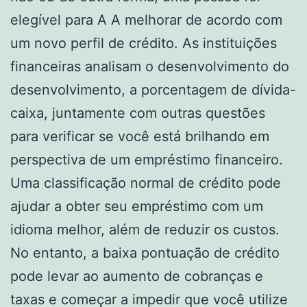
elegível para A A melhorar de acordo com
um novo perfil de crédito. As instituições
financeiras analisam o desenvolvimento do
desenvolvimento, a porcentagem de dívida-
caixa, juntamente com outras questões
para verificar se você está brilhando em
perspectiva de um empréstimo financeiro.
Uma classificação normal de crédito pode
ajudar a obter seu empréstimo com um
idioma melhor, além de reduzir os custos.
No entanto, a baixa pontuação de crédito
pode levar ao aumento de cobranças e
taxas e começar a impedir que você utilize