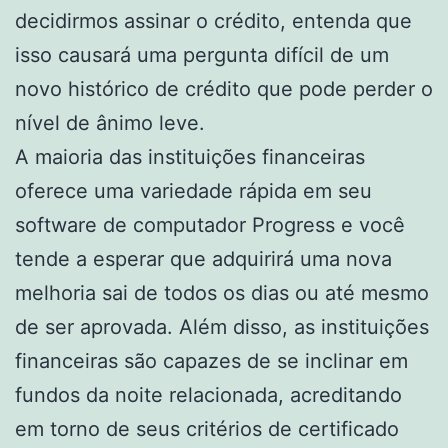
decidirmos assinar o crédito, entenda que
isso causará uma pergunta difícil de um
novo histórico de crédito que pode perder o
nível de ânimo leve.
A maioria das instituições financeiras
oferece uma variedade rápida em seu
software de computador Progress e você
tende a esperar que adquirirá uma nova
melhoria sai de todos os dias ou até mesmo
de ser aprovada. Além disso, as instituições
financeiras são capazes de se inclinar em
fundos da noite relacionada, acreditando
em torno de seus critérios de certificado