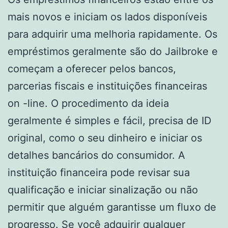
mais novos e iniciam os lados disponíveis
para adquirir uma melhoria rapidamente. Os
empréstimos geralmente são do Jailbroke e
começam a oferecer pelos bancos,
parcerias fiscais e instituições financeiras
on -line. O procedimento da ideia
geralmente é simples e fácil, precisa de ID
original, como o seu dinheiro e iniciar os
detalhes bancários do consumidor. A
instituição financeira pode revisar sua
qualificação e iniciar sinalização ou não
permitir que alguém garantisse um fluxo de
progresso. Se você adquirir qualquer