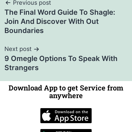
Previous post
The Final Word Guide To Shagle:
Join And Discover With Out
Boundaries
Next post
9 Omegle Options To Speak With
Strangers
Download App to get Service from
anywhere