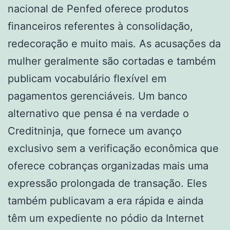
nacional de Penfed oferece produtos
financeiros referentes à consolidação,
redecoração e muito mais. As acusações da
mulher geralmente são cortadas e também
publicam vocabulário flexível em
pagamentos gerenciáveis. Um banco
alternativo que pensa é na verdade o
Creditninja, que fornece um avanço
exclusivo sem a verificação econômica que
oferece cobranças organizadas mais uma
expressão prolongada de transação. Eles
também publicavam a era rápida e ainda
têm um expediente no pódio da Internet