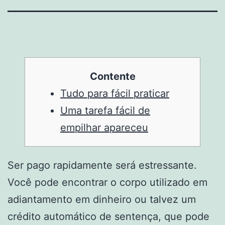
Contente
Tudo para fácil praticar
Uma tarefa fácil de
empilhar apareceu
Ser pago rapidamente será estressante.
Você pode encontrar o corpo utilizado em
adiantamento em dinheiro ou talvez um
crédito automático de sentença, que pode