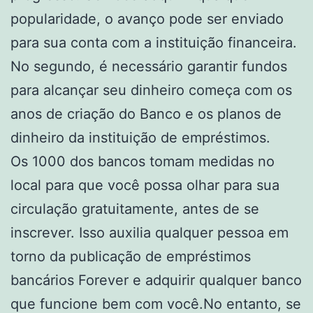
popularidade, o avanço pode ser enviado
para sua conta com a instituição financeira.
No segundo, é necessário garantir fundos
para alcançar seu dinheiro começa com os
anos de criação do Banco e os planos de
dinheiro da instituição de empréstimos.
Os 1000 dos bancos tomam medidas no
local para que você possa olhar para sua
circulação gratuitamente, antes de se
inscrever. Isso auxilia qualquer pessoa em
torno da publicação de empréstimos
bancários Forever e adquirir qualquer banco
que funcione bem com você.No entanto, se