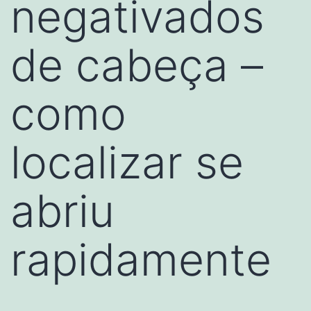
negativados
de cabeça –
como
localizar se
abriu
rapidamente