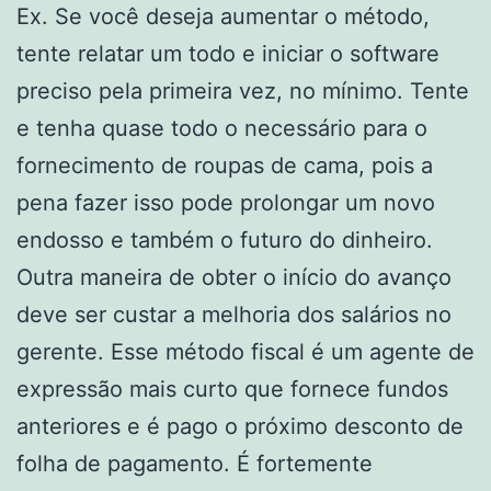
Ex. Se você deseja aumentar o método,
tente relatar um todo e iniciar o software
preciso pela primeira vez, no mínimo. Tente
e tenha quase todo o necessário para o
fornecimento de roupas de cama, pois a
pena fazer isso pode prolongar um novo
endosso e também o futuro do dinheiro.
Outra maneira de obter o início do avanço
deve ser custar a melhoria dos salários no
gerente. Esse método fiscal é um agente de
expressão mais curto que fornece fundos
anteriores e é pago o próximo desconto de
folha de pagamento. É fortemente