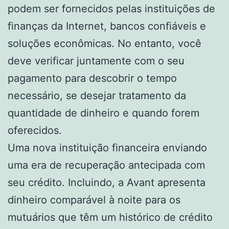
podem ser fornecidos pelas instituições de
finanças da Internet, bancos confiáveis ​​e
soluções econômicas. No entanto, você
deve verificar juntamente com o seu
pagamento para descobrir o tempo
necessário, se desejar tratamento da
quantidade de dinheiro e quando forem
oferecidos.
Uma nova instituição financeira enviando
uma era de recuperação antecipada com
seu crédito. Incluindo, a Avant apresenta
dinheiro comparável à noite para os
mutuários que têm um histórico de crédito