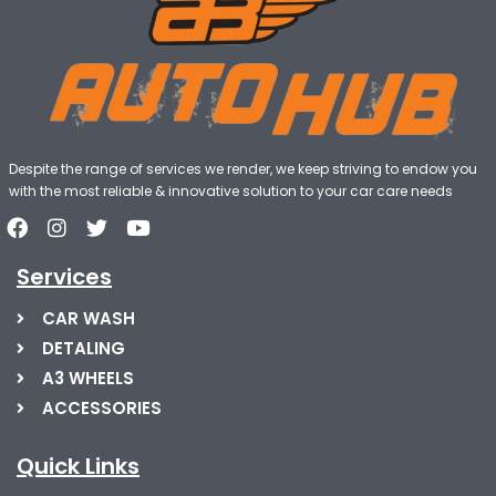
Despite the range of services we render, we keep striving to endow you
with the most reliable & innovative solution to your car care needs
Services
CAR WASH
DETALING
A3 WHEELS
ACCESSORIES
Quick Links