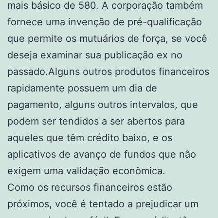
mais básico de 580. A corporação também
fornece uma invenção de pré-qualificação
que permite os mutuários de força, se você
deseja examinar sua publicação ex no
passado.Alguns outros produtos financeiros
rapidamente possuem um dia de
pagamento, alguns outros intervalos, que
podem ser tendidos a ser abertos para
aqueles que têm crédito baixo, e os
aplicativos de avanço de fundos que não
exigem uma validação econômica.
Como os recursos financeiros estão
próximos, você é tentado a prejudicar um