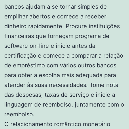
bancos ajudam a se tornar simples de
empilhar abertos e comece a receber
dinheiro rapidamente. Procure instituições
financeiras que forneçam programa de
software on-line e inicie antes da
certificação e comece a comparar a relação
de empréstimo com vários outros bancos
para obter a escolha mais adequada para
atender às suas necessidades. Tome nota
das despesas, taxas de serviço e inicie a
linguagem de reembolso, juntamente com o
reembolso.
O relacionamento romântico monetário