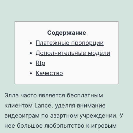
Содержание
Платежные пропорции
Дополнительные модели
Rtp
Качество
Элла часто является бесплатным
клиентом Lance, уделяя внимание
видеоиграм по азартном учреждении. У
нее большое любопытство к игровым