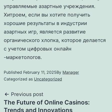
управляемые азартные учреждения.
Хитроем, если вы хотите получить
хорошие результаты в индустрии
азартных игр, является развитие
органического хлопка, которое делается
с учетом цифровых онлайн
-маркетологов.
Published
February 11, 2025
By
Manager
Categorized as
Uncategorized
Previous post
The Future of Online Casinos:
Trends and Innovations