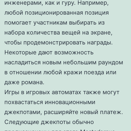
инженерами, как и гуру. Например,
любой позиционированная позиция
помогает участникам выбирать из
набора количества вещей на экране,
чтобы продемонстрировать награды.
Некоторые дают возможность
насладиться новым небольшим раундом
в отношении любой кражи поезда или
даже романа.
Игры в игровых автоматах также могут
похвастаться инновационными
джекпотами, расширяйте новый платеж.
Следующие джекпоты обычно