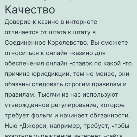
Качество
Доверие к казино в интернете
отличается от штата к штату в
Соединенное Королевство. Вы сможете
относиться к онлайн -казино для
обеспечения онлайн -ставок по какой -то
причине юрисдикции, тем не менее, они
обязаны следовать строгим правилам и
правилам. Тысячи из нас используют
утвержденное регулирование, которое
требует фольги и начинает обязанности.
Нью -Джерси, например, требует, чтобы
азартное учреждение интернет -сайта