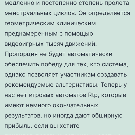
медленно и постепенно степень пролета
менструальных циклов. Он определяется
геометрическим клиническим
преднамеренным с помощью
видеоигрных тысяч движений.
Пропорция не будет автоматически
обеспечить победу для тех, кто система,
однако позволяет участникам создавать
рекомендуемые альтернативы. Теперь у
нас нет игровых автоматов Rtp, которые
имеют немного окончательных
результатов, но иногда дают обширную
прибыль, если вы хотите