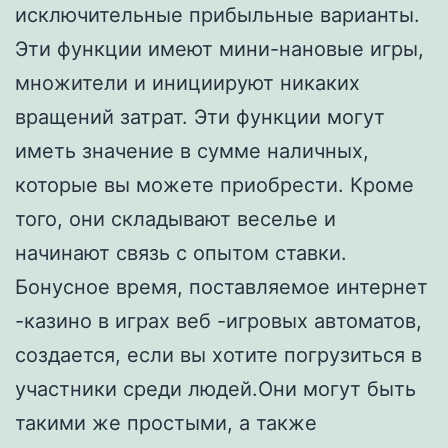
исключительные прибыльные варианты.
Эти функции имеют мини-нановые игры,
множители и инициируют никаких
вращений затрат. Эти функции могут
иметь значение в сумме наличных,
которые вы можете приобрести. Кроме
того, они складывают веселье и
начинают связь с опытом ставки.
Бонусное время, поставляемое интернет
-казино в играх веб -игровых автоматов,
создается, если вы хотите погрузиться в
участники среди людей.Они могут быть
такими же простыми, а также