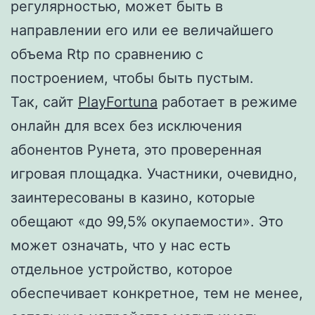
регулярностью, может быть в
направлении его или ее величайшего
объема Rtp по сравнению с
построением, чтобы быть пустым.
Так, сайт
PlayFortuna
работает в режиме
онлайн для всех без исключения
абонентов Рунета, это проверенная
игровая площадка. Участники, очевидно,
заинтересованы в казино, которые
обещают «до 99,5% окупаемости». Это
может означать, что у нас есть
отдельное устройство, которое
обеспечивает конкретное, тем не менее,