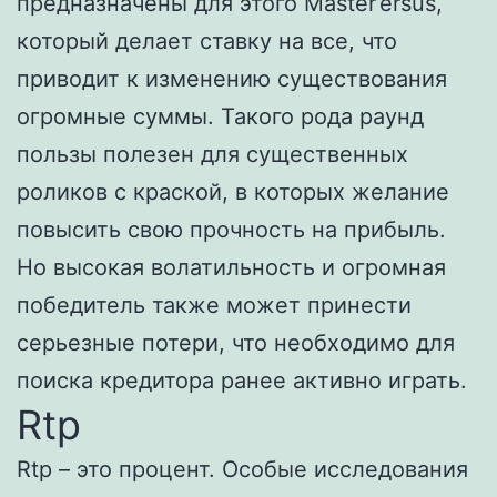
предназначены для этого Master’ersus,
который делает ставку на все, что
приводит к изменению существования
огромные суммы. Такого рода раунд
пользы полезен для существенных
роликов с краской, в которых желание
повысить свою прочность на прибыль.
Но высокая волатильность и огромная
победитель также может принести
серьезные потери, что необходимо для
поиска кредитора ранее активно играть.
Rtp
Rtp – это процент. Особые исследования