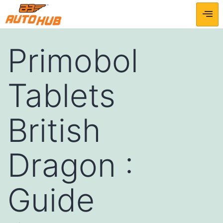
Primobol
Tablets
British
Dragon :
Guide