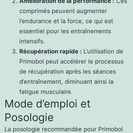
Amélioration de la performance :
Ces
comprimés peuvent augmenter
l’endurance et la force, ce qui est
essentiel pour les entraînements
intensifs.
Récupération rapide :
L’utilisation de
Primobol peut accélérer le processus
de récupération après les séances
d’entraînement, diminuant ainsi la
fatigue musculaire.
Mode d’emploi et
Posologie
La posologie recommandée pour Primobol