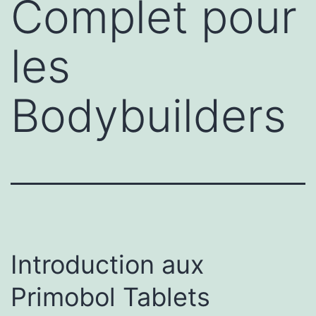
Complet pour
les
Bodybuilders
Introduction aux
Primobol Tablets