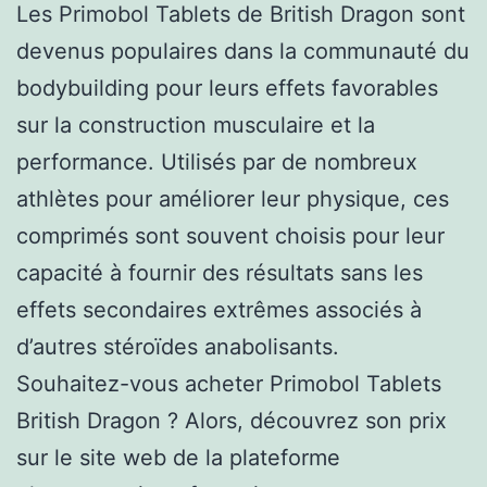
Les Primobol Tablets de British Dragon sont
devenus populaires dans la communauté du
bodybuilding pour leurs effets favorables
sur la construction musculaire et la
performance. Utilisés par de nombreux
athlètes pour améliorer leur physique, ces
comprimés sont souvent choisis pour leur
capacité à fournir des résultats sans les
effets secondaires extrêmes associés à
d’autres stéroïdes anabolisants.
Souhaitez-vous acheter Primobol Tablets
British Dragon ? Alors, découvrez son prix
sur le site web de la plateforme