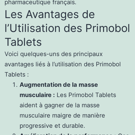
pharmaceutique français.
Les Avantages de
l’Utilisation des Primobol
Tablets
Voici quelques-uns des principaux
avantages liés à l’utilisation des Primobol
Tablets :
Augmentation de la masse
musculaire :
Les Primobol Tablets
aident à gagner de la masse
musculaire maigre de manière
progressive et durable.