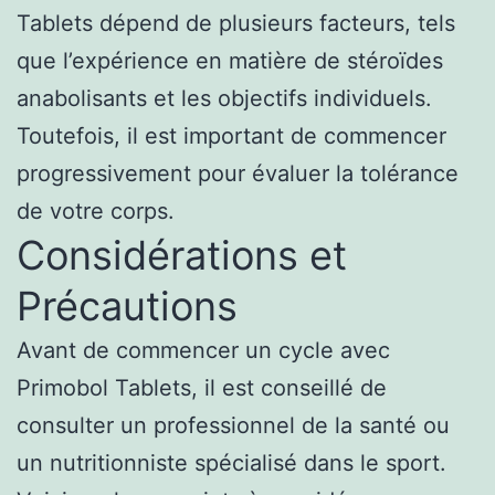
Tablets dépend de plusieurs facteurs, tels
que l’expérience en matière de stéroïdes
anabolisants et les objectifs individuels.
Toutefois, il est important de commencer
progressivement pour évaluer la tolérance
de votre corps.
Considérations et
Précautions
Avant de commencer un cycle avec
Primobol Tablets, il est conseillé de
consulter un professionnel de la santé ou
un nutritionniste spécialisé dans le sport.