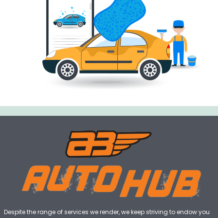
Despite the range of services we render, we keep striving to endow you