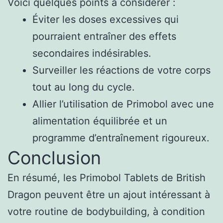
Voici quelques points à considérer :
Éviter les doses excessives qui
pourraient entraîner des effets
secondaires indésirables.
Surveiller les réactions de votre corps
tout au long du cycle.
Allier l’utilisation de Primobol avec une
alimentation équilibrée et un
programme d’entraînement rigoureux.
Conclusion
En résumé, les Primobol Tablets de British
Dragon peuvent être un ajout intéressant à
votre routine de bodybuilding, à condition