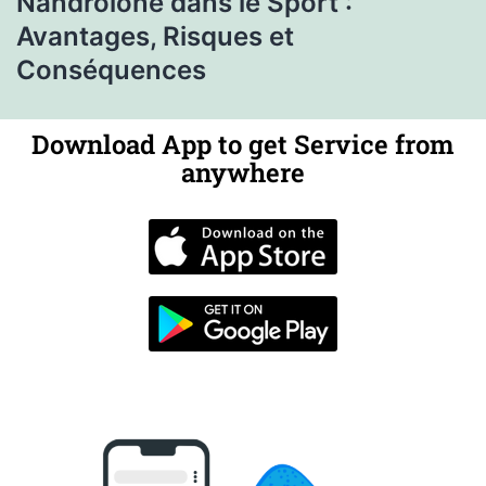
Nandrolone dans le Sport :
Avantages, Risques et
Conséquences
Download App to get Service from
anywhere