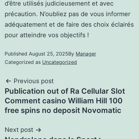
d’être utilisés judicieusement et avec
précaution. N’oubliez pas de vous informer
adéquatement et de faire des choix éclairés
pour atteindre vos objectifs !
Published
August 25, 2025
By
Manager
Categorized as
Uncategorized
Previous post
Publication out of Ra Cellular Slot
Comment casino William Hill 100
free spins no deposit Novomatic
Next post