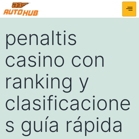
penaltis
casino con
ranking y
clasificacione
s guía rápida