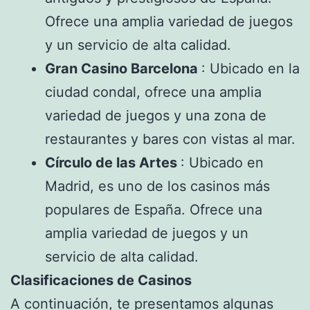
Ofrece una amplia variedad de juegos
y un servicio de alta calidad.
Gran Casino Barcelona
: Ubicado en la
ciudad condal, ofrece una amplia
variedad de juegos y una zona de
restaurantes y bares con vistas al mar.
Círculo de las Artes
: Ubicado en
Madrid, es uno de los casinos más
populares de España. Ofrece una
amplia variedad de juegos y un
servicio de alta calidad.
Clasificaciones de Casinos
A continuación, te presentamos algunas