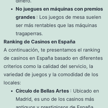
dinero.
No juegues en máquinas con premios
grandes
: Los juegos de mesa suelen
ser más rentables que las máquinas
tragaperras.
Ranking de Casinos en España
A continuación, te presentamos el ranking
de casinos en España basado en diferentes
criterios como la calidad del servicio, la
variedad de juegos y la comodidad de los
locales:
Círculo de Bellas Artes
: Ubicado en
Madrid, es uno de los casinos más
antiguos y prestigiosos de España.