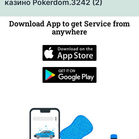
казино Pokerdom.3242 (2)
Download App to get Service from
anywhere