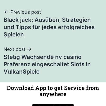
Previous post
Black jack: Ausüben, Strategien
und Tipps für jedes erfolgreiches
Spielen
Next post
Stetig Wachsende nv casino
Praferenz eingeschaltet Slots in
VulkanSpiele
Download App to get Service from
anywhere