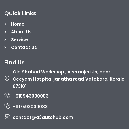
Quick Links
Home
About Us
Service
Contact Us
Find Us
Old Shabari Workshop , veeranjeri Jn, near
Ceeyem Hospital janatha road Vatakara, Kerala
673101
+918943000083
+917593000083
contact@a3autohub.com