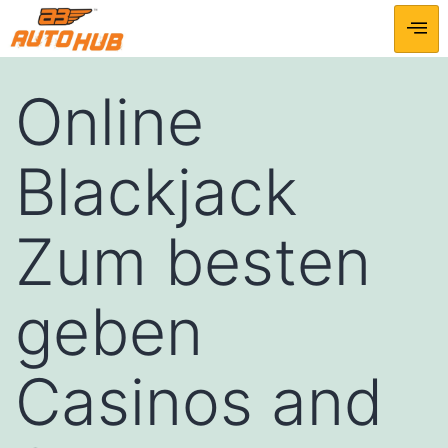
Online
Blackjack
Zum besten
geben
Casinos and