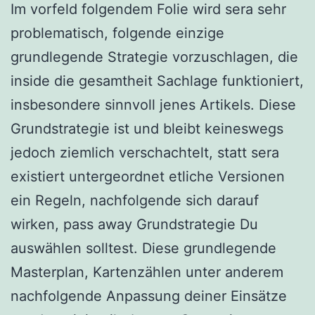
Im vorfeld folgendem Folie wird sera sehr
problematisch, folgende einzige
grundlegende Strategie vorzuschlagen, die
inside die gesamtheit Sachlage funktioniert,
insbesondere sinnvoll jenes Artikels. Diese
Grundstrategie ist und bleibt keineswegs
jedoch ziemlich verschachtelt, statt sera
existiert untergeordnet etliche Versionen
ein Regeln, nachfolgende sich darauf
wirken, pass away Grundstrategie Du
auswählen solltest. Diese grundlegende
Masterplan, Kartenzählen unter anderem
nachfolgende Anpassung deiner Einsätze