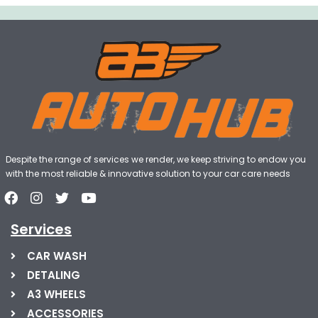
Despite the range of services we render, we keep striving to endow you
with the most reliable & innovative solution to your car care needs
Services
CAR WASH
DETALING
A3 WHEELS
ACCESSORIES