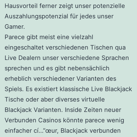
Hausvorteil ferner zeigt unser potenzielle
Auszahlungspotenzial für jedes unser
Gamer.
Parece gibt meist eine vielzahl
eingeschaltet verschiedenen Tischen qua
Live Dealern unser verschiedene Sprachen
sprechen und es gibt nebensächlich
erheblich verschiedener Varianten des
Spiels. Es existiert klassische Live Blackjack
Tische oder aber diverses virtuelle
Blackjack Varianten. Inside Zeiten neuer
Verbunden Casinos könnte parece wenig
einfacher cí…”œur, Blackjack verbunden