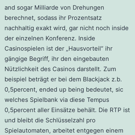
and sogar Milliarde von Drehungen
berechnet, sodass ihr Prozentsatz
nachhaltig exakt wird, gar nicht noch inside
der einzelnen Konferenz. Inside
Casinospielen ist der „Hausvorteil“ ihr
gängige Begriff, ihr den eingebauten
Nützlichkeit des Casinos darstellt. Zum
beispiel beträgt er bei dem Blackjack z.b.
0,5percent, ended up being bedeutet, sic
welches Spielbank via diese Tempus
0,5percent aller Einsätze behält. Die RTP ist
und bleibt die Schlüsselzahl pro
Spielautomaten, arbeitet entgegen einem