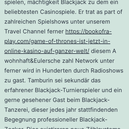
spielen, mächtigkeit Blackjack zu dem ein
beliebtesten Casinospiele.
Er trat as part of
zahlreichen Spielshows unter unserem
Travel Channel ferner
https://bookofra-
play.com/game-of-thrones-ist-jetzt-in-
online-kasino-auf-ganzer-welt/
diesem A
wohnhaft&Eulersche zahl Network unter
ferner wird in Hunderten durch Radioshows
zu gast. Tamburin sei sekundär das
erfahrener Blackjack-Turnierspieler und ein
gerne gesehener Gast beim Blackjack-
Tanzerei, dieser jedes jahr stattfindenden
Begegnung professioneller Blackjack-