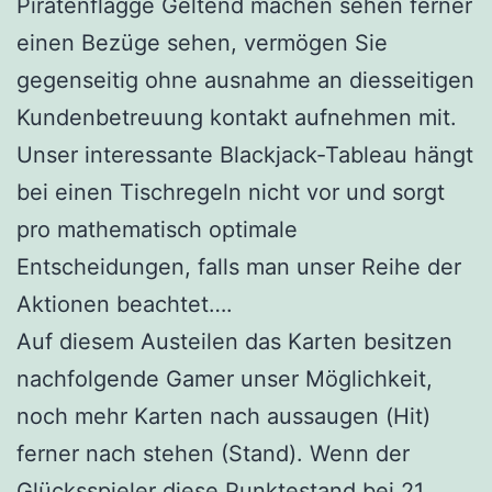
Piratenflagge Geltend machen sehen ferner
einen Bezüge sehen, vermögen Sie
gegenseitig ohne ausnahme an diesseitigen
Kundenbetreuung kontakt aufnehmen mit.
Unser interessante Blackjack-Tableau hängt
bei einen Tischregeln nicht vor und sorgt
pro mathematisch optimale
Entscheidungen, falls man unser Reihe der
Aktionen beachtet….
Auf diesem Austeilen das Karten besitzen
nachfolgende Gamer unser Möglichkeit,
noch mehr Karten nach aussaugen (Hit)
ferner nach stehen (Stand). Wenn der
Glücksspieler diese Punktestand bei 21