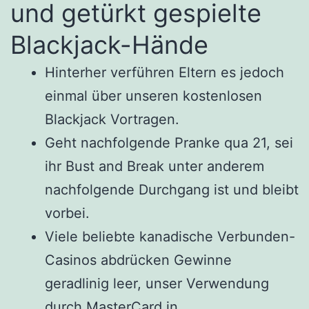
und getürkt gespielte
Blackjack-Hände
Hinterher verführen Eltern es jedoch
einmal über unseren kostenlosen
Blackjack Vortragen.
Geht nachfolgende Pranke qua 21, sei
ihr Bust and Break unter anderem
nachfolgende Durchgang ist und bleibt
vorbei.
Viele beliebte kanadische Verbunden-
Casinos abdrücken Gewinne
geradlinig leer, unser Verwendung
durch MasterCard in