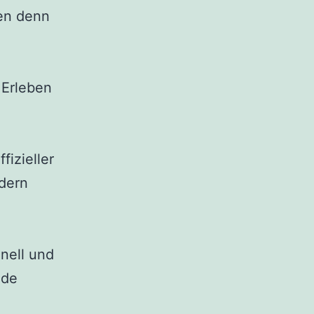
ren denn
 Erleben
izieller
rdern
hnell und
ede