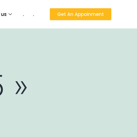
 us
.
.
Get An Appoinment
 »