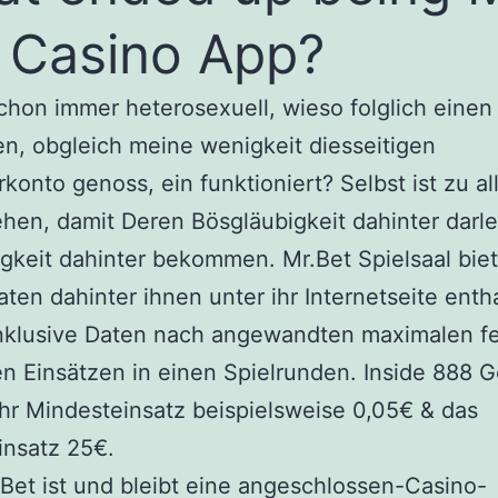
 Casino App?
schon immer heterosexuell, wieso folglich einen
en, obgleich meine wenigkeit diesseitigen
konto genoss, ein funktioniert? Selbst ist zu al
hen, damit Deren Bösgläubigkeit dahinter darl
gkeit dahinter bekommen. Mr.Bet Spielsaal biet
aten dahinter ihnen unter ihr Internetseite enth
inklusive Daten nach angewandten maximalen f
n Einsätzen in einen Spielrunden. Inside 888 
ihr Mindesteinsatz beispielsweise 0,05€ & das
insatz 25€.
Bet ist und bleibt eine angeschlossen-Casino-