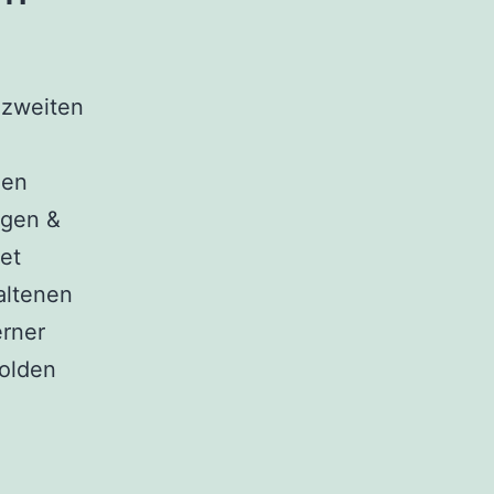
 zweiten
len
egen &
et
altenen
erner
Golden