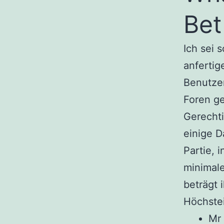
Bet
Ich sei 
anfertig
Benutzer
Foren ge
Gerechti
einige D
Partie, 
minimale
beträgt 
Höchste
Mr 