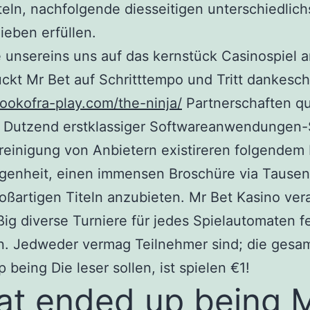
teln, nachfolgende diesseitigen unterschiedlich
lieben erfüllen.
 unsereins uns auf das kernstück Casinospiel a
ckt Mr Bet auf Schritttempo und Tritt dankesc
bookofra-play.com/the-ninja/
Partnerschaften q
 Dutzend erstklassiger Softwareanwendungen-
reinigung von Anbietern existireren folgendem
egenheit, einen immensen Broschüre via Tause
oßartigen Titeln anzubieten. Mr Bet Kasino vera
ig diverse Turniere für jedes Spielautomaten f
n. Jedweder vermag Teilnehmer sind; die gesam
 being Die leser sollen, ist spielen €1!
t ended up being 