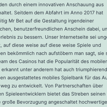
den durch einem innovativen Anschauung aus
altet. Seitdem dem Abfahrt im Anno 2017 hat
tig Mr Bet auf die Gestaltung irgendeiner
chen, benutzerfreundlichen Anschein dabei, u
lebnis zu bessern. Unser Internetseite sei ung
t, auf diese weise auf diese weise Spiele und
en bekömmlich nach aufstöbern man sagt, sie 
am des Casinos hat die Popularität des mobile
 erkannt unter anderem hat auch triumphierend
en ausgestattetes mobiles Spielbank für das A
weg zu entwickelt. Von Partnerschaften über
n Spieleentwicklern bietet das Streben seinen 
e große Bevorzugung angeschaltet hochwertig