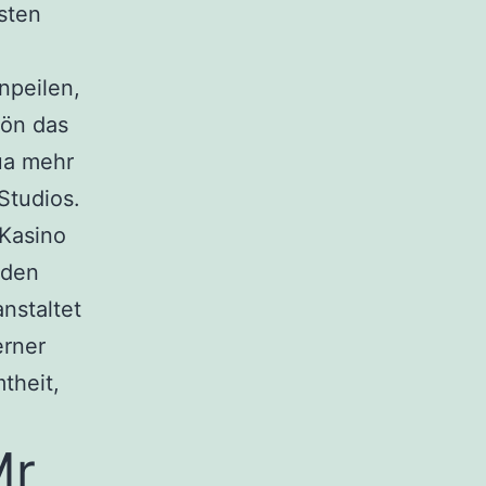
sten
npeilen,
hön das
ua mehr
Studios.
 Kasino
nden
nstaltet
erner
theit,
Mr