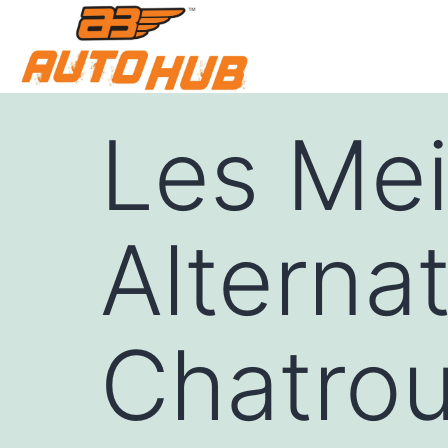
Les Mei
Alterna
Chatrou