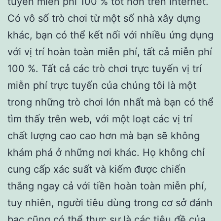
tuyến miễn phí 100 % tốt hơn trên internet.
Có vô số trò chơi từ một số nhà xây dựng
khác, bạn có thể kết nối với nhiều ứng dụng
với vị trí hoàn toàn miễn phí, tất cả miễn phí
100 %. Tất cả các trò chơi trực tuyến vị trí
miễn phí trực tuyến của chúng tôi là một
trong những trò chơi lớn nhất mà bạn có thể
tìm thấy trên web, với một loạt các vị trí
chất lượng cao cao hơn mà bạn sẽ không
khám phá ở những nơi khác. Họ không chỉ
cung cấp xác suất và kiếm được chiến
thắng ngay cả với tiền hoàn toàn miễn phí,
tuy nhiên, người tiêu dùng trong cơ sở đánh
bạc cũng có thể thực sự là các tiêu đề của