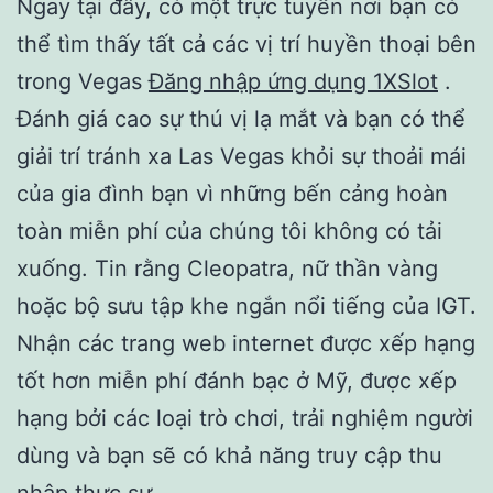
Ngay tại đây, có một trực tuyến nơi bạn có
thể tìm thấy tất cả các vị trí huyền thoại bên
trong Vegas
Đăng nhập ứng dụng 1XSlot
.
Đánh giá cao sự thú vị lạ mắt và bạn có thể
giải trí tránh xa Las Vegas khỏi sự thoải mái
của gia đình bạn vì những bến cảng hoàn
toàn miễn phí của chúng tôi không có tải
xuống. Tin rằng Cleopatra, nữ thần vàng
hoặc bộ sưu tập khe ngắn nổi tiếng của IGT.
Nhận các trang web internet được xếp hạng
tốt hơn miễn phí đánh bạc ở Mỹ, được xếp
hạng bởi các loại trò chơi, trải nghiệm người
dùng và bạn sẽ có khả năng truy cập thu
nhập thực sự.