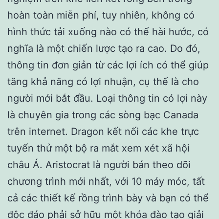
hoàn toàn miễn phí, tuy nhiên, không có
hình thức tải xuống nào có thể hài hước, có
nghĩa là một chiến lược tạo ra cao. Do đó,
thông tin đơn giản từ các lợi ích có thể giúp
tăng khả năng có lợi nhuận, cụ thể là cho
người mới bắt đầu. Loại thông tin có lợi này
là chuyên gia trong các sòng bạc Canada
trên internet. Dragon kết nối các khe trực
tuyến thử một bộ ra mắt xem xét xã hội
châu Á. Aristocrat là người bán theo dõi
chương trình mới nhất, với 10 máy móc, tất
cả các thiết kế rồng trình bày và bạn có thể
độc đáo phải sở hữu một khóa đào tạo giải