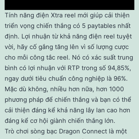
Tính năng điện Xtra reel mới giúp cải thiện
triển vọng chiến thắng có 5 paytables nhất
định. Lợi nhuận từ khả năng điện reel tuyệt
vời, hãy cố gắng tăng lên vì số lượng cược
cho mỗi công tắc reel. Nó có xác suất trung
bình có lợi nhuận với RTP trong số 94,85%,
ngay dưới tiêu chuẩn công nghiệp là 96%.
Mặc dù không, nhiều hơn nữa, hơn 1000
phương pháp để chiến thắng và bạn có thể
cải thiện đáng kể khả năng lây lan cao hơn
đáng kể cơ hội giành chiến thắng lớn.
Trò chơi sòng bạc Dragon Connect là một