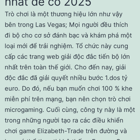
nhất để có 2025
Trò chơi là một thương hiệu lớn như vậy
bên trong Las Vegas; Mọi người đều thích
đi bộ cho cơ sở đánh bạc và khám phá một
loại mới để trải nghiệm. Tổ chức này cung
cấp các trang web giải độc đắc tiến bộ lớn
nhất trên toàn thế giới. Cho đến nay, giải
độc đắc đã giải quyết nhiều bước 1.dos tỷ
euro. Do đó, nếu bạn muốn chơi 100 % khe
miễn phí trên mạng, bạn nên chọn trò chơi
microgaming. Cuối cùng, công ty này là một
trong những người tạo ra các điều khiển
chơi game Elizabeth-Trade trên đường và