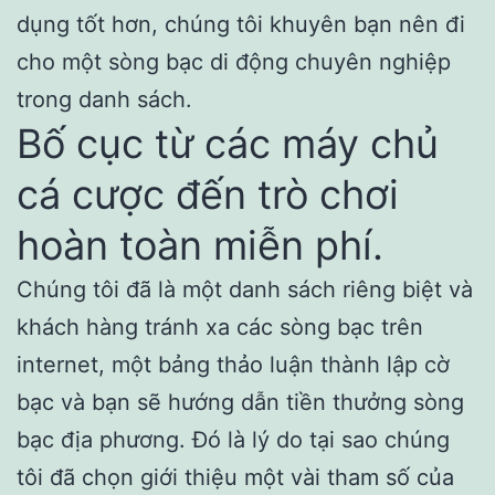
dụng tốt hơn, chúng tôi khuyên bạn nên đi
cho một sòng bạc di động chuyên nghiệp
trong danh sách.
Bố cục từ các máy chủ
cá cược đến trò chơi
hoàn toàn miễn phí.
Chúng tôi đã là một danh sách riêng biệt và
khách hàng tránh xa các sòng bạc trên
internet, một bảng thảo luận thành lập cờ
bạc và bạn sẽ hướng dẫn tiền thưởng sòng
bạc địa phương. Đó là lý do tại sao chúng
tôi đã chọn giới thiệu một vài tham số của