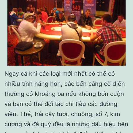
Ngay cả khi các loại mới nhất có thể có
nhiều tính năng hơn, các bến cảng cổ điển
thường có khoảng ba nếu không bốn cuộn
và bạn có thể đối tác chi tiêu các đường
viền. Thẻ, trái cây tươi, chuông, số 7, kim
cương và đá quý đều là những dấu hiệu bên