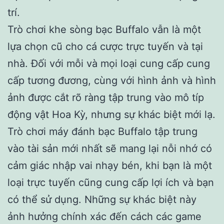
trí.
Trò chơi khe sòng bạc Buffalo vẫn là một
lựa chọn cũ cho cá cược trực tuyến và tại
nhà. Đối với mỗi và mọi loại cung cấp cung
cấp tương đương, cùng với hình ảnh và hình
ảnh được cắt rõ ràng tập trung vào mô típ
động vật Hoa Kỳ, nhưng sự khác biệt mới lạ.
Trò chơi máy đánh bạc Buffalo tập trung
vào tài sản mới nhất sẽ mang lại nỗi nhớ có
cảm giác nhập vai nhạy bén, khi bạn là một
loại trực tuyến cũng cung cấp lợi ích và bạn
có thể sử dụng. Những sự khác biệt này
ảnh hưởng chính xác đến cách các game