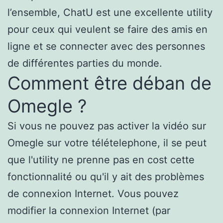
l’ensemble, ChatU est une excellente utility
pour ceux qui veulent se faire des amis en
ligne et se connecter avec des personnes
de différentes parties du monde.
Comment être déban de
Omegle ?
Si vous ne pouvez pas activer la vidéo sur
Omegle sur votre télételephone, il se peut
que l'utility ne prenne pas en cost cette
fonctionnalité ou qu'il y ait des problèmes
de connexion Internet. Vous pouvez
modifier la connexion Internet (par