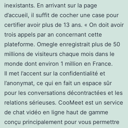
inexistants. En arrivant sur la page
d’accueil, il suffit de cocher une case pour
certifier avoir plus de 13 ans. « On doit avoir
trois appels par an concernant cette
plateforme. Omegle enregistrait plus de 50
millions de visiteurs chaque mois dans le
monde dont environ 1 million en France.
Il met l’accent sur la confidentialité et
l’anonymat, ce qui en fait un espace sûr
pour les conversations décontractées et les
relations sérieuses. CooMeet est un service
de chat vidéo en ligne haut de gamme
conçu principalement pour vous permettre