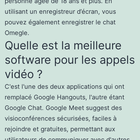
personne âgée de 18 ans et plus. En
utilisant un enregistreur d’écran, vous
pouvez également enregistrer le chat
Omegle.
Quelle est la meilleure
software pour les appels
vidéo ?
C'est l'une des deux applications qui ont
remplacé Google Hangouts, l'autre étant
Google Chat. Google Meet suggest des
visioconférences sécurisées, faciles à
rejoindre et gratuites, permettant aux
utilisateurs de communiquer avec d'autres