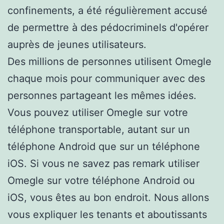
confinements, a été régulièrement accusé
de permettre à des pédocriminels d'opérer
auprès de jeunes utilisateurs.
Des millions de personnes utilisent Omegle
chaque mois pour communiquer avec des
personnes partageant les mêmes idées.
Vous pouvez utiliser Omegle sur votre
téléphone transportable, autant sur un
téléphone Android que sur un téléphone
iOS. Si vous ne savez pas remark utiliser
Omegle sur votre téléphone Android ou
iOS, vous êtes au bon endroit. Nous allons
vous expliquer les tenants et aboutissants