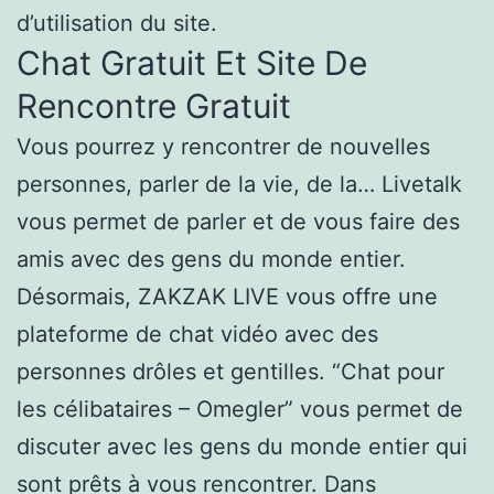
d’utilisation du site.
Chat Gratuit Et Site De
Rencontre Gratuit
Vous pourrez y rencontrer de nouvelles
personnes, parler de la vie, de la… Livetalk
vous permet de parler et de vous faire des
amis avec des gens du monde entier.
Désormais, ZAKZAK LIVE vous offre une
plateforme de chat vidéo avec des
personnes drôles et gentilles. “Chat pour
les célibataires – Omegler” vous permet de
discuter avec les gens du monde entier qui
sont prêts à vous rencontrer. Dans