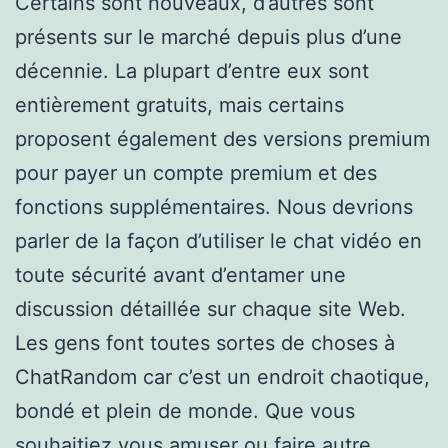
Certains sont nouveaux, d’autres sont
présents sur le marché depuis plus d’une
décennie. La plupart d’entre eux sont
entièrement gratuits, mais certains
proposent également des versions premium
pour payer un compte premium et des
fonctions supplémentaires. Nous devrions
parler de la façon d’utiliser le chat vidéo en
toute sécurité avant d’entamer une
discussion détaillée sur chaque site Web.
Les gens font toutes sortes de choses à
ChatRandom car c’est un endroit chaotique,
bondé et plein de monde. Que vous
souhaitiez vous amuser ou faire autre