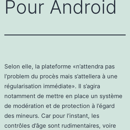
Pour Android
Selon elle, la plateforme «n’attendra pas
l’problem du procès mais s’attellera à une
régularisation immédiate». Il s’agira
notamment de mettre en place un système
de modération et de protection à l’égard
des mineurs. Car pour l’instant, les
contrôles d’âge sont rudimentaires, voire