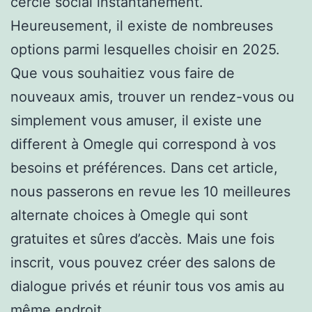
cercle social instantanément.
Heureusement, il existe de nombreuses
options parmi lesquelles choisir en 2025.
Que vous souhaitiez vous faire de
nouveaux amis, trouver un rendez-vous ou
simplement vous amuser, il existe une
different à Omegle qui correspond à vos
besoins et préférences. Dans cet article,
nous passerons en revue les 10 meilleures
alternate choices à Omegle qui sont
gratuites et sûres d’accès. Mais une fois
inscrit, vous pouvez créer des salons de
dialogue privés et réunir tous vos amis au
même endroit.