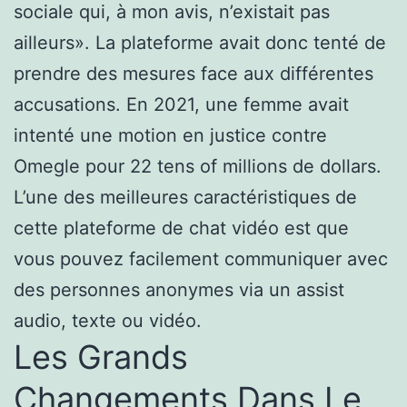
sociale qui, à mon avis, n’existait pas
ailleurs». La plateforme avait donc tenté de
prendre des mesures face aux différentes
accusations. En 2021, une femme avait
intenté une motion en justice contre
Omegle pour 22 tens of millions de dollars.
L’une des meilleures caractéristiques de
cette plateforme de chat vidéo est que
vous pouvez facilement communiquer avec
des personnes anonymes via un assist
audio, texte ou vidéo.
Les Grands
Changements Dans Le