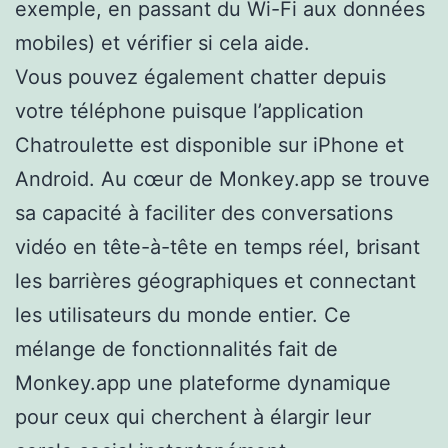
exemple, en passant du Wi-Fi aux données
mobiles) et vérifier si cela aide.
Vous pouvez également chatter depuis
votre téléphone puisque l’application
Chatroulette est disponible sur iPhone et
Android. Au cœur de Monkey.app se trouve
sa capacité à faciliter des conversations
vidéo en tête-à-tête en temps réel, brisant
les barrières géographiques et connectant
les utilisateurs du monde entier. Ce
mélange de fonctionnalités fait de
Monkey.app une plateforme dynamique
pour ceux qui cherchent à élargir leur