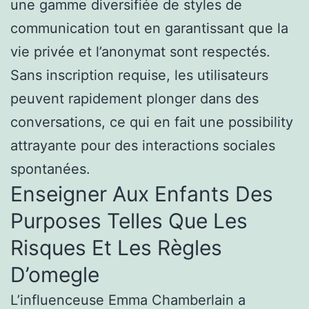
une gamme diversifiée de styles de
communication tout en garantissant que la
vie privée et l’anonymat sont respectés.
Sans inscription requise, les utilisateurs
peuvent rapidement plonger dans des
conversations, ce qui en fait une possibility
attrayante pour des interactions sociales
spontanées.
Enseigner Aux Enfants Des
Purposes Telles Que Les
Risques Et Les Règles
D’omegle
L’influenceuse Emma Chamberlain a