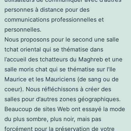
personnes à distance pour des
communications professionnelles et
personnelles.
Nous proposons pour le second une salle
tchat oriental qui se thématise dans
l’accueil des tchatteurs du Maghreb et une
salle moris chat qui se thématise sur l’Ile
Maurice et les Mauriciens (de sang ou de
coeur). Nous réfléchissons à créer des
salles pour d’autres zones géographiques.
Beaucoup de sites Web ont essayé la mode
du plus sombre, plus noir, mais pas
forcément pour la préservation de votre