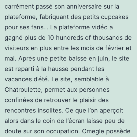
carrément passé son anniversaire sur la
plateforme, fabriquant des petits cupcakes
pour ses fans… La plateforme vidéo a
gagné plus de 10 hundreds of thousands de
visiteurs en plus entre les mois de février et
mai. Après une petite baisse en juin, le site
est reparti à la hausse pendant les
vacances d’été. Le site, semblable à
Chatroulette, permet aux personnes
confinées de retrouver le plaisir des
rencontres insolites. Ce que l’on aperçoit
alors dans le coin de l’écran laisse peu de
doute sur son occupation. Omegle possède