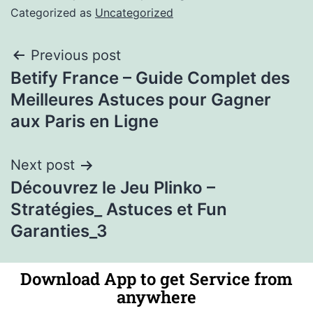
Categorized as
Uncategorized
Previous post
Betify France – Guide Complet des
Meilleures Astuces pour Gagner
aux Paris en Ligne
Next post
Découvrez le Jeu Plinko –
Stratégies_ Astuces et Fun
Garanties_3
Download App to get Service from
anywhere