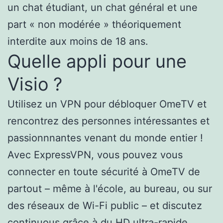
un chat étudiant, un chat général et une
part « non modérée » théoriquement
interdite aux moins de 18 ans.
Quelle appli pour une
Visio ?
Utilisez un VPN pour débloquer OmeTV et
rencontrez des personnes intéressantes et
passionnnantes venant du monde entier !
Avec ExpressVPN, vous pouvez vous
connecter en toute sécurité à OmeTV de
partout – même à l'école, au bureau, ou sur
des réseaux de Wi-Fi public – et discutez
continuous grâce à du HD ultra-rapide.