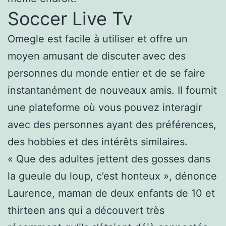
Soccer Live Tv
Omegle est facile à utiliser et offre un
moyen amusant de discuter avec des
personnes du monde entier et de se faire
instantanément de nouveaux amis. Il fournit
une plateforme où vous pouvez interagir
avec des personnes ayant des préférences,
des hobbies et des intérêts similaires.
« Que des adultes jettent des gosses dans
la gueule du loup, c’est honteux », dénonce
Laurence, maman de deux enfants de 10 et
thirteen ans qui a découvert très