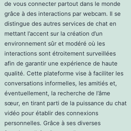
de vous connecter partout dans le monde
grâce à des interactions par webcam. Il se
distingue des autres services de chat en
mettant l’accent sur la création d’un
environnement sûr et modéré où les
interactions sont étroitement surveillées
afin de garantir une expérience de haute
qualité. Cette plateforme vise à faciliter les
conversations informelles, les amitiés et,
éventuellement, la recherche de l’âme
sœur, en tirant parti de la puissance du chat
vidéo pour établir des connexions
personnelles. Grâce à ses diverses