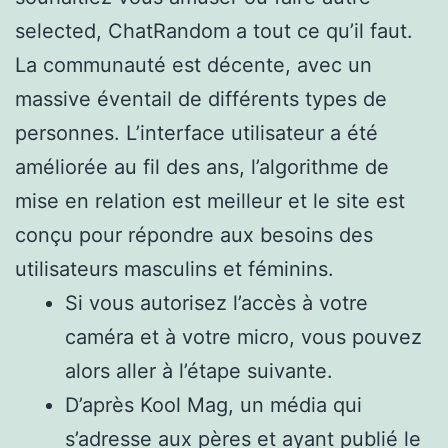
selected, ChatRandom a tout ce qu’il faut.
La communauté est décente, avec un
massive éventail de différents types de
personnes. L’interface utilisateur a été
améliorée au fil des ans, l’algorithme de
mise en relation est meilleur et le site est
conçu pour répondre aux besoins des
utilisateurs masculins et féminins.
Si vous autorisez l’accès à votre
caméra et à votre micro, vous pouvez
alors aller à l’étape suivante.
D’après Kool Mag, un média qui
s’adresse aux pères et ayant publié le