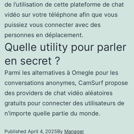
de l’utilisation de cette plateforme de chat
vidéo sur votre téléphone afin que vous
puissiez vous connecter avec des
personnes en déplacement.
Quelle utility pour parler
en secret ?
Parmi les alternatives à Omegle pour les
conversations anonymes, CamSurf propose
des providers de chat vidéo aléatoires
gratuits pour connecter des utilisateurs de
n'importe quelle partie du monde.
Published
April 4, 2025
By
Manager