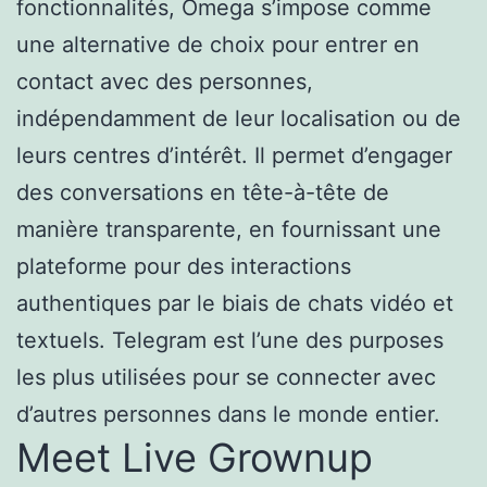
fonctionnalités, Omega s’impose comme
une alternative de choix pour entrer en
contact avec des personnes,
indépendamment de leur localisation ou de
leurs centres d’intérêt. Il permet d’engager
des conversations en tête-à-tête de
manière transparente, en fournissant une
plateforme pour des interactions
authentiques par le biais de chats vidéo et
textuels. Telegram est l’une des purposes
les plus utilisées pour se connecter avec
d’autres personnes dans le monde entier.
Meet Live Grownup