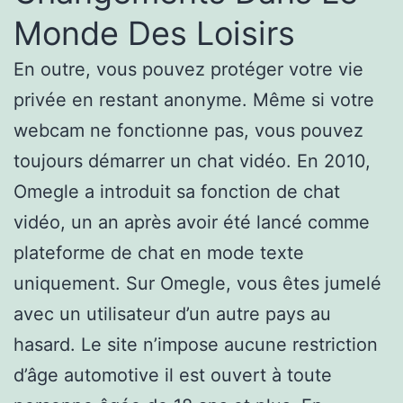
Monde Des Loisirs
En outre, vous pouvez protéger votre vie
privée en restant anonyme. Même si votre
webcam ne fonctionne pas, vous pouvez
toujours démarrer un chat vidéo. En 2010,
Omegle a introduit sa fonction de chat
vidéo, un an après avoir été lancé comme
plateforme de chat en mode texte
uniquement. Sur Omegle, vous êtes jumelé
avec un utilisateur d’un autre pays au
hasard. Le site n’impose aucune restriction
d’âge automotive il est ouvert à toute