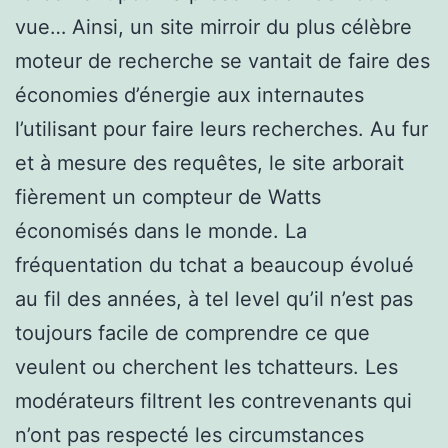
vue… Ainsi, un site mirroir du plus célèbre
moteur de recherche se vantait de faire des
économies d’énergie aux internautes
l’utilisant pour faire leurs recherches. Au fur
et à mesure des requêtes, le site arborait
fièrement un compteur de Watts
économisés dans le monde. La
fréquentation du tchat a beaucoup évolué
au fil des années, à tel level qu’il n’est pas
toujours facile de comprendre ce que
veulent ou cherchent les tchatteurs. Les
modérateurs filtrent les contrevenants qui
n’ont pas respecté les circumstances