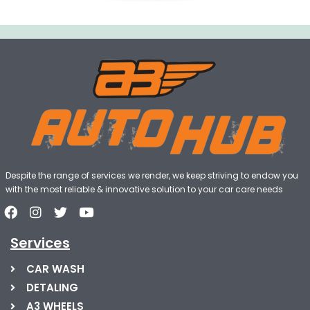
Despite the range of services we render, we keep striving to endow you
with the most reliable & innovative solution to your car care needs
Services
CAR WASH
DETALING
A3 WHEELS