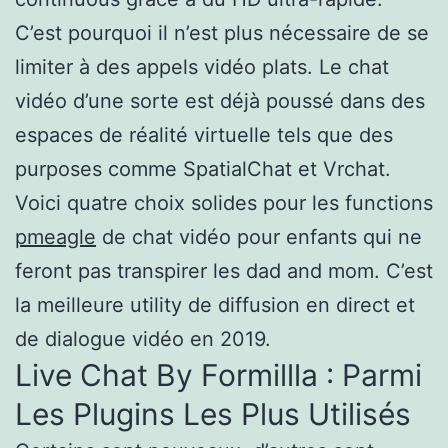
C’est pourquoi il n’est plus nécessaire de se
limiter à des appels vidéo plats. Le chat
vidéo d’une sorte est déjà poussé dans des
espaces de réalité virtuelle tels que des
purposes comme SpatialChat et Vrchat.
Voici quatre choix solides pour les functions
pmeagle
de chat vidéo pour enfants qui ne
feront pas transpirer les dad and mom. C’est
la meilleure utility de diffusion en direct et
de dialogue vidéo en 2019.
Live Chat By Formillla : Parmi
Les Plugins Les Plus Utilisés