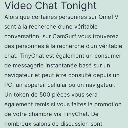
Video Chat Tonight
Alors que certaines personnes sur OmeTV
sont à la recherche d’une véritable
conversation, sur CamSurf vous trouverez
des personnes à la recherche d’un véritable
chat. TinyChat est également un consumer
de messagerie instantanée basé sur un
navigateur et peut être consulté depuis un
PC, un appareil cellular ou un navigateur.
Un token de 500 pièces vous sera
également remis si vous faites la promotion
de votre chambre via TinyChat. De
nombreux salons de discussion sont