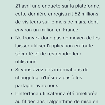
21 avril une enquête sur la plateforme,
cette dernière enregistrait 52 millions
de visiteurs sur le mois de mars, dont
environ un million en France.
Ne trouvez donc pas de moyen de les
laisser utiliser l’application en toute
sécurité et de restreindre leur
utilisation.
Si vous avez des informations de
changelog, n’hésitez pas à les
partager avec nous.
L’interface utilisateur a été améliorée
au fil des ans, l’algorithme de mise en