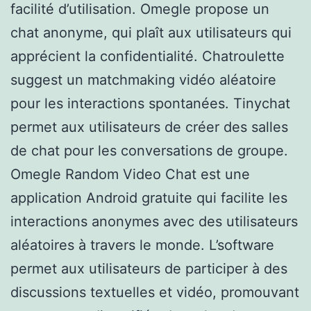
facilité d’utilisation. Omegle propose un
chat anonyme, qui plaît aux utilisateurs qui
apprécient la confidentialité. Chatroulette
suggest un matchmaking vidéo aléatoire
pour les interactions spontanées. Tinychat
permet aux utilisateurs de créer des salles
de chat pour les conversations de groupe.
Omegle Random Video Chat est une
application Android gratuite qui facilite les
interactions anonymes avec des utilisateurs
aléatoires à travers le monde. L’software
permet aux utilisateurs de participer à des
discussions textuelles et vidéo, promouvant