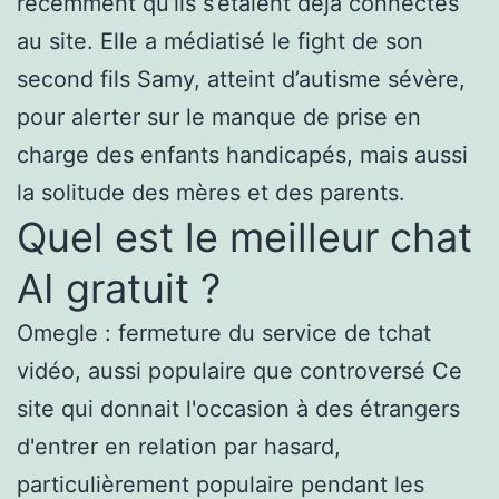
récemment qu’ils s’étaient déjà connectés
au site. Elle a médiatisé le fight de son
second fils Samy, atteint d’autisme sévère,
pour alerter sur le manque de prise en
charge des enfants handicapés, mais aussi
la solitude des mères et des parents.
Quel est le meilleur chat
AI gratuit ?
Omegle : fermeture du service de tchat
vidéo, aussi populaire que controversé Ce
site qui donnait l'occasion à des étrangers
d'entrer en relation par hasard,
particulièrement populaire pendant les