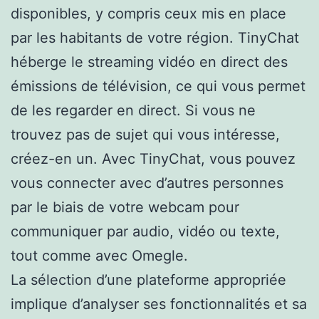
disponibles, y compris ceux mis en place
par les habitants de votre région. TinyChat
héberge le streaming vidéo en direct des
émissions de télévision, ce qui vous permet
de les regarder en direct. Si vous ne
trouvez pas de sujet qui vous intéresse,
créez-en un. Avec TinyChat, vous pouvez
vous connecter avec d’autres personnes
par le biais de votre webcam pour
communiquer par audio, vidéo ou texte,
tout comme avec Omegle.
La sélection d’une plateforme appropriée
implique d’analyser ses fonctionnalités et sa