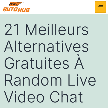
21 Meilleurs
Alternatives
Gratuites À
Random Live
Video Chat