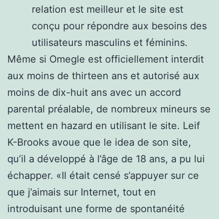
relation est meilleur et le site est
conçu pour répondre aux besoins des
utilisateurs masculins et féminins.
Même si Omegle est officiellement interdit
aux moins de thirteen ans et autorisé aux
moins de dix-huit ans avec un accord
parental préalable, de nombreux mineurs se
mettent en hazard en utilisant le site. Leif
K-Brooks avoue que le idea de son site,
qu’il a développé à l’âge de 18 ans, a pu lui
échapper. «Il était censé s’appuyer sur ce
que j’aimais sur Internet, tout en
introduisant une forme de spontanéité