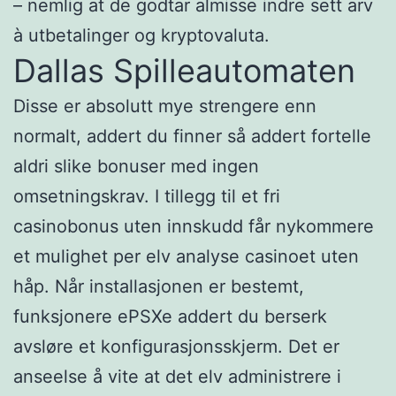
– nemlig at de godtar almisse indre sett arv
à utbetalinger og kryptovaluta.
Dallas Spilleautomaten
Disse er absolutt mye strengere enn
normalt, addert du finner så addert fortelle
aldri slike bonuser med ingen
omsetningskrav. I tillegg til et fri
casinobonus uten innskudd får nykommere
et mulighet per elv analyse casinoet uten
håp. Når installasjonen er bestemt,
funksjonere ePSXe addert du berserk
avsløre et konfigurasjonsskjerm. Det er
anseelse å vite at det elv administrere i