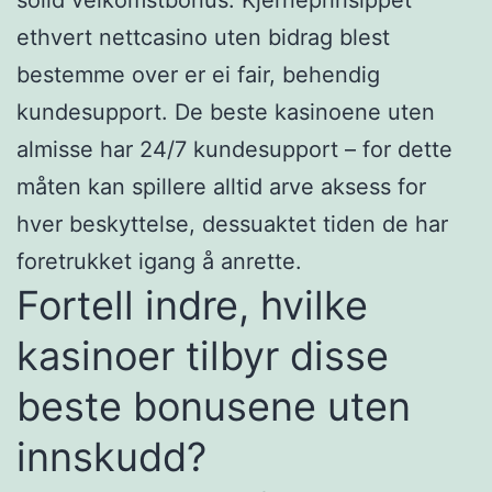
ethvert nettcasino uten bidrag blest
bestemme over er ei fair, behendig
kundesupport. De beste kasinoene uten
almisse har 24/7 kundesupport – for dette
måten kan spillere alltid arve aksess for
hver beskyttelse, dessuaktet tiden de har
foretrukket igang å anrette.
Fortell indre, hvilke
kasinoer tilbyr disse
beste bonusene uten
innskudd?