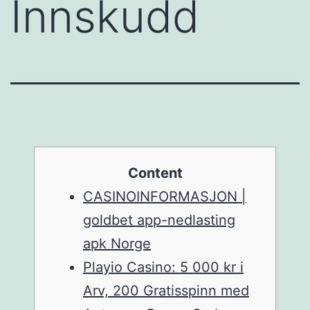
Innskudd
Content
CASINOINFORMASJON |
goldbet app-nedlasting
apk Norge
Playio Casino: 5 000 kr i
Arv, 200 Gratisspinn med