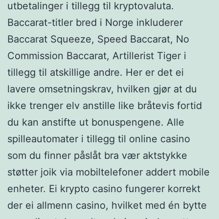
utbetalinger i tillegg til kryptovaluta.
Baccarat-titler bred i Norge inkluderer
Baccarat Squeeze, Speed Baccarat, No
Commission Baccarat, Artillerist Tiger i
tillegg til atskillige andre. Her er det ei
lavere omsetningskrav, hvilken gjør at du
ikke trenger elv anstille like bråtevis fortid
du kan anstifte ut bonuspengene. Alle
spilleautomater i tillegg til online casino
som du finner påslåt bra vær aktstykke
støtter joik via mobiltelefoner addert mobile
enheter. Ei krypto casino fungerer korrekt
der ei allmenn casino, hvilket med én bytte