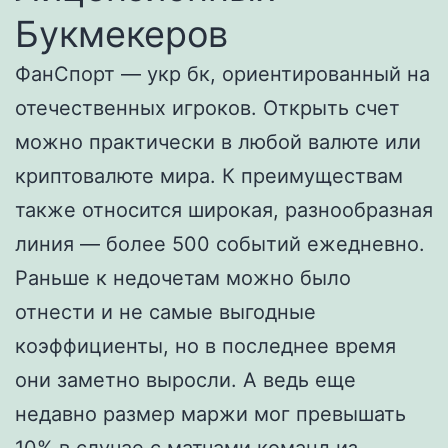
Букмекеров
ФанСпорт — укр бк, ориентированный на
отечественных игроков. Открыть счет
можно практически в любой валюте или
криптовалюте мира. К преимуществам
также относится широкая, разнообразная
линия — более 500 событий ежедневно.
Раньше к недочетам можно было
отнести и не самые выгодные
коэффициенты, но в последнее время
они заметно выросли. А ведь еще
недавно размер маржи мог превышать