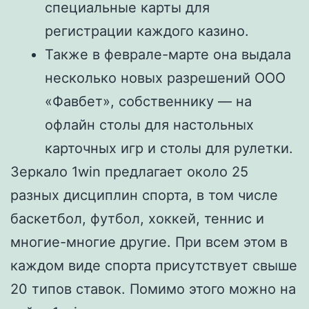
специальные карты для
регистрации каждого казино.
Также в феврале-марте она выдала
несколько новых разрешений ООО
«Фавбет», собственнику — на
офлайн столы для настольных
карточных игр и столы для рулетки.
Зеркало 1win предлагает около 25
разных дисциплин спорта, в том числе
баскетбол, футбол, хоккей, теннис и
многие-многие другие. При всем этом в
каждом виде спорта присутствует свыше
20 типов ставок. Помимо этого можно на