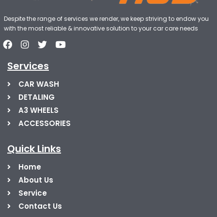
Despite the range of services we render, we keep striving to endow you
with the most reliable & innovative solution to your car care needs
Services
CAR WASH
DETALING
A3 WHEELS
ACCESSORIES
Quick Links
Home
About Us
Service
Contact Us