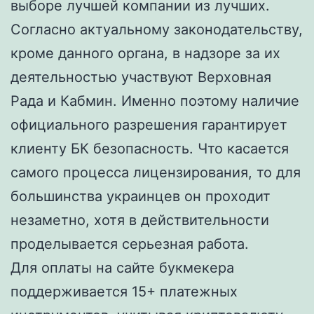
выборе лучшей компании из лучших.
Согласно актуальному законодательству,
кроме данного органа, в надзоре за их
деятельностью участвуют Верховная
Рада и Кабмин. Именно поэтому наличие
официального разрешения гарантирует
клиенту БК безопасность. Что касается
самого процесса лицензирования, то для
большинства украинцев он проходит
незаметно, хотя в действительности
проделывается серьезная работа.
Для оплаты на сайте букмекера
поддерживается 15+ платежных