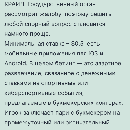
КРАИЛ. Государственный орган
рассмотрит жалобу, поэтому решить
любой спорный вопрос становится
намного проще.
Минимальная ставка – $0,5, есть
мобильные приложения для iOS и
Android. В целом бетинг — это азартное
развлечение, связанное с денежными
ставками на спортивные или
киберспортивные события,
предлагаемые в букмекерских конторах.
Игрок заключает пари с букмекером на
промежуточный или окончательный