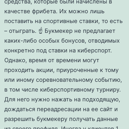
средства, которые были начислены в
качестве фрибета. Их можно лишь
поставить на спортивные ставки, то есть
– отыграть. ☝ Букмекер не предлагает
каких-либо особых бонусов, отводимых
конкретно под ставки на киберспорт.
Однако, время от времени могут
проходить акции, приуроченные к тому
или иному соревновательному событию,
в том числе киберспортивному турниру.
Для него нужно нажать на подходящую,
дождаться переадресации на ее сайт и
разрешить букмекеру получать данные
из своего профиля. Иногда у клиентов 1