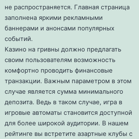
не распространяется. Главная страница
заполнена яркими рекламными
баннерами и анонсами популярных
событий.
Казино на гривны должно предлагать
своим пользователям возможность
комфортно проводить финансовые
транзакции. Важным параметром в этом
случае является сумма минимального
депозита. Ведь в таком случае, игра в
игровые автоматы становится доступной
для более широкой аудитории. В нашем
рейтинге вы встретите азартные клубы с