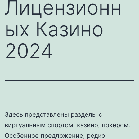
Лицензионн
ых Казино
2024
Здесь представлены разделы с
виртуальным спортом, казино, покером.
Особенное предложение, редко