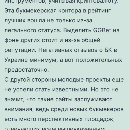
инструментов, учитывая криптовалюту.
Эта букмекерская контора в рейтинг
лучших вошла не только из-за
легального статуса. Выделить GGBet на
фоне других стоит и из-за общей
репутации. Негативных отзывов о БК в
Украине минимум, а вот положительных
предостаточно.
С другой стороны молодые проекты еще
не успели стать известными. Но это не
значит, что такие сайты заслуживают
внимания, ведь среди новых букмекеров
есть много перспективных площадок,
отвечающих всем вышеуказанным